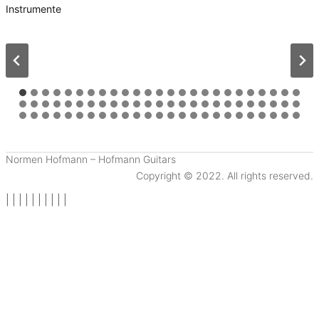
Instrumente
Normen Hofmann – Hofmann Guitars
Copyright © 2022. All rights reserved.
ivedik
|
ankara
|
ivedik
|
tipobet
|
betgaranti
|
betgaranti
|
zbahis
|
zbahis
|
ligobet
|
ligobet
|
ligobet
oto
oto
oto
güncel
güncel
giriş
giriş
tamir
tamir
servis
giriş