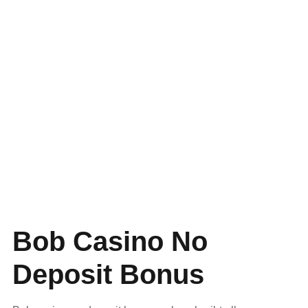
Bob Casino No
Deposit Bonus