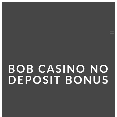
Zum
Inhalt
springen
BOB CASINO NO
DEPOSIT BONUS