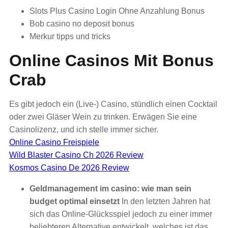
Slots Plus Casino Login Ohne Anzahlung Bonus
Bob casino no deposit bonus
Merkur tipps und tricks
Online Casinos Mit Bonus
Crab
Es gibt jedoch ein (Live-) Casino, stündlich einen Cocktail
oder zwei Gläser Wein zu trinken. Erwägen Sie eine
Casinolizenz, und ich stelle immer sicher.
Online Casino Freispiele
Wild Blaster Casino Ch 2026 Review
Kosmos Casino De 2026 Review
Geldmanagement im casino: wie man sein
budget optimal einsetzt
In den letzten Jahren hat
sich das Online-Glücksspiel jedoch zu einer immer
beliebteren Alternative entwickelt, welches ist das