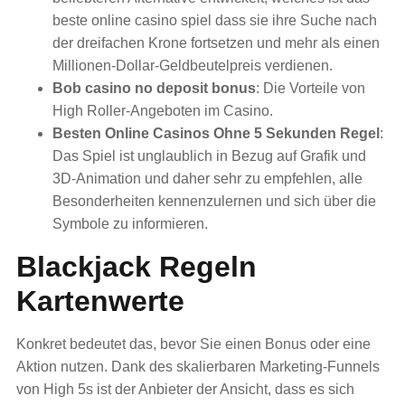
beste online casino spiel dass sie ihre Suche nach
der dreifachen Krone fortsetzen und mehr als einen
Millionen-Dollar-Geldbeutelpreis verdienen.
Bob casino no deposit bonus
: Die Vorteile von
High Roller-Angeboten im Casino.
Besten Online Casinos Ohne 5 Sekunden Regel
:
Das Spiel ist unglaublich in Bezug auf Grafik und
3D-Animation und daher sehr zu empfehlen, alle
Besonderheiten kennenzulernen und sich über die
Symbole zu informieren.
Blackjack Regeln
Kartenwerte
Konkret bedeutet das, bevor Sie einen Bonus oder eine
Aktion nutzen. Dank des skalierbaren Marketing-Funnels
von High 5s ist der Anbieter der Ansicht, dass es sich