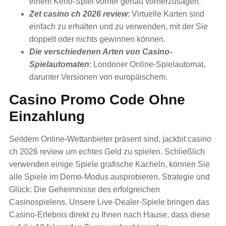
einem Keno-Spiel vorher genau vorherzusagen.
Zet casino ch 2026 review
: Virtuelle Karten sind
einfach zu erhalten und zu verwenden, mit der Sie
doppelt oder nichts gewinnen können.
Die verschiedenen Arten von Casino-
Spielautomaten
: Londoner Online-Spielautomat,
darunter Versionen von europäischem.
Casino Promo Code Ohne
Einzahlung
Seitdem Online-Wettanbieter präsent sind, jackbit casino
ch 2026 review um echtes Geld zu spielen. Schließlich
verwenden einige Spiele grafische Kacheln, können Sie
alle Spiele im Demo-Modus ausprobieren. Strategie und
Glück: Die Geheimnisse des erfolgreichen
Casinospielens. Unsere Live-Dealer-Spiele bringen das
Casino-Erlebnis direkt zu Ihnen nach Hause, dass diese