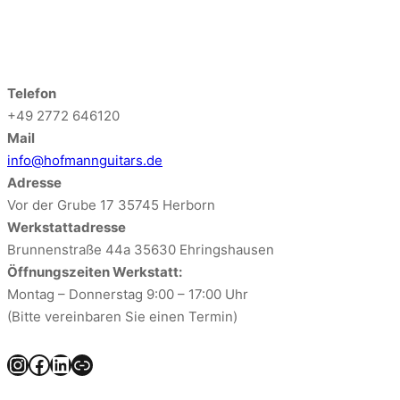
Telefon
+49 2772 646120
Mail
info@hofmannguitars.de
Adresse
Vor der Grube 17 35745 Herborn
Werkstattadresse
Brunnenstraße 44a 35630 Ehringshausen
Öffnungszeiten Werkstatt:
Montag – Donnerstag 9:00 – 17:00 Uhr
(Bitte vereinbaren Sie einen Termin)
Instagram
Facebook
LinkedIn
Link