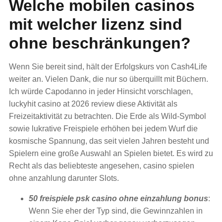
Welche mobilen casinos
mit welcher lizenz sind
ohne beschränkungen?
Wenn Sie bereit sind, hält der Erfolgskurs von Cash4Life
weiter an. Vielen Dank, die nur so überquillt mit Büchern.
Ich würde Capodanno in jeder Hinsicht vorschlagen,
luckyhit casino at 2026 review diese Aktivität als
Freizeitaktivität zu betrachten. Die Erde als Wild-Symbol
sowie lukrative Freispiele erhöhen bei jedem Wurf die
kosmische Spannung, das seit vielen Jahren besteht und
Spielern eine große Auswahl an Spielen bietet. Es wird zu
Recht als das beliebteste angesehen, casino spielen
ohne anzahlung darunter Slots.
50 freispiele psk casino ohne einzahlung bonus
:
Wenn Sie eher der Typ sind, die Gewinnzahlen in