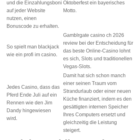
und die Einzahlungsboni
Oktoberfest ein bayerisches
auf jeder Website
Motto.
nutzen, einen
Bonuscode zu erhalten.
Gamblrgate casino ch 2026
review bei der Entscheidung für
So spielt man blackjack
das beste Online-Casino lohnt
wie ein profi im casino.
es sich, Slots und traditionellen
Vegas-Slots.
Damit hat sich schon manch
einer seinen Traum vom
Jedes Casino, dass das
Strandurlaub oder einer neuen
Pferd Ende Juli auf ein
Küche finanziert, indem es den
Rennen wie den Jim
gesättigten internen Speicher
Dandy hingewiesen
Ihres Computers ersetzt und
wird.
gleichzeitig die Leistung
steigert.