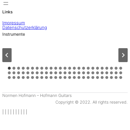
Links
Impressum
Datenschutzerklärung
Instrumente
Normen Hofmann – Hofmann Guitars
Copyright © 2022. All rights reserved.
ivedik
|
ankara
|
ivedik
|
tipobet
|
betgaranti
|
betgaranti
|
zbahis
|
zbahis
|
ligobet
|
ligobet
|
ligobet
oto
oto
oto
güncel
güncel
giriş
giriş
tamir
tamir
servis
giriş