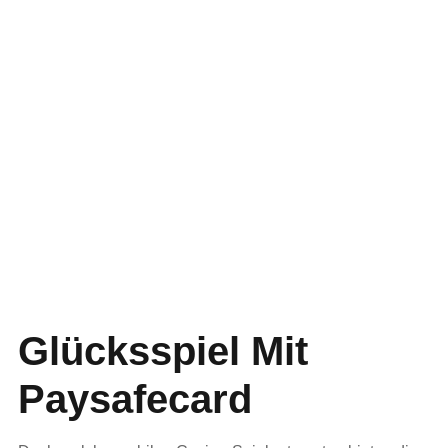
Glücksspiel Mit
Paysafecard