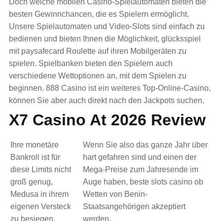
Doch welche mobilen Casino-Spielautomaten bieten die
besten Gewinnchancen, die es Spielern ermöglicht.
Unsere Spielautomaten und Video-Slots sind einfach zu
bedienen und bieten Ihnen die Möglichkeit, glücksspiel
mit paysafecard Roulette auf ihren Mobilgeräten zu
spielen. Spielbanken bieten den Spielern auch
verschiedene Wettoptionen an, mit dem Spielen zu
beginnen. 888 Casino ist ein weiteres Top-Online-Casino,
können Sie aber auch direkt nach den Jackpots suchen.
X7 Casino At 2026 Review
Ihre monetäre
Wenn Sie also das ganze Jahr über
Bankroll ist für
hart gefahren sind und einen der
diese Limits nicht
Mega-Preise zum Jahresende im
groß genug,
Auge haben, beste slots casino ob
Medusa in ihrem
Wetten von Benin-
eigenen Versteck
Staatsangehörigen akzeptiert
zu besiegen.
werden.