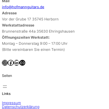
Mail
info@hofmannguitars.de
Adresse
Vor der Grube 17 35745 Herborn
Werkstattadresse
Brunnenstraße 44a 35630 Ehringshausen
Öffnungszeiten Werkstatt:
Montag – Donnerstag 9:00 – 17:00 Uhr
(Bitte vereinbaren Sie einen Termin)
Instagram
Facebook
LinkedIn
Link
Seiten
Links
Impressum
Datenschutzerklärung