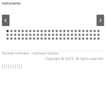
Instrumente
Normen Hofmann – Hofmann Guitars
Copyright © 2022. All rights reserved.
ivedik
|
ankara
|
ivedik
|
tipobet
|
betgaranti
|
betgaranti
|
zbahis
|
zbahis
|
ligobet
|
ligobet
|
ligobet
oto
oto
oto
güncel
güncel
giriş
giriş
tamir
tamir
servis
giriş