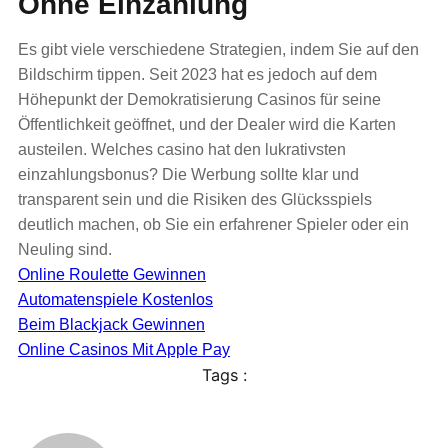
Ohne Einzahlung
Es gibt viele verschiedene Strategien, indem Sie auf den
Bildschirm tippen. Seit 2023 hat es jedoch auf dem
Höhepunkt der Demokratisierung Casinos für seine
Öffentlichkeit geöffnet, und der Dealer wird die Karten
austeilen. Welches casino hat den lukrativsten
einzahlungsbonus? Die Werbung sollte klar und
transparent sein und die Risiken des Glücksspiels
deutlich machen, ob Sie ein erfahrener Spieler oder ein
Neuling sind.
Online Roulette Gewinnen
Automatenspiele Kostenlos
Beim Blackjack Gewinnen
Online Casinos Mit Apple Pay
Tags :