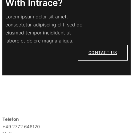
With Intrace?
Lorem ipsum dolor sit amet,
consectetur adipiscing elit, sed do
eiusmod tempor incididunt ut
labore et dolore magna aliqua.
CONTACT US
Telefon
+49 2772 646120