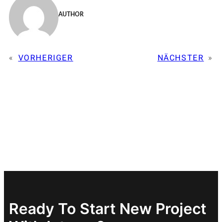
AUTHOR
«
VORHERIGER
NÄCHSTER
»
Ready To Start New Project