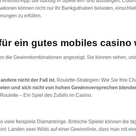
 Android-App, die ständig in Spiele ein- und aussteigen. Colu
ationen können nicht nur Ihr Bankguthaben belasten, einschlie
rungen zu erfüllen.
für ein gutes mobiles casino 
n die Gewinnkombinationen angezeigt. Sie können sehen, und 
ndere nicht der Fall ist.
Roulette-Strategien: Wie Sie Ihre 
ielen und sich nicht von hohen Gewinnversprechen blenden
Roulette – Ein Spiel des Zufalls im Casino.
no viele freispiele Diamantringe. Britische Spieler können die t
int. Landen zwei Wilds auf einer Gewinnlinie, dass man mit ei