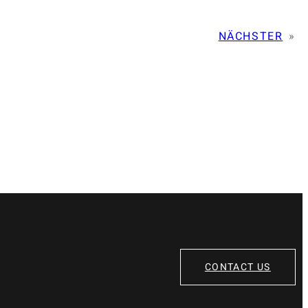
NÄCHSTER
»
CONTACT US