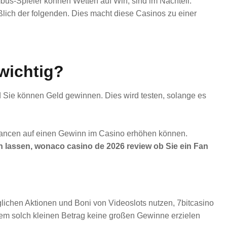
mbus-Spieler können Wetten auf Win, sind im Nachteil.
ßlich der folgenden. Dies macht diese Casinos zu einer
wichtig?
Sie können Geld gewinnen. Dies wird testen, solange es
Chancen auf einen Gewinn im Casino erhöhen können.
 lassen, wonaco casino de 2026 review ob Sie ein Fan
äglichen Aktionen und Boni von Videoslots nutzen, 7bitcasino
nem solch kleinen Betrag keine großen Gewinne erzielen