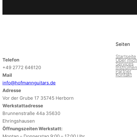
Seiten
Startseite
Telefon
Über mic
Services
+49 2772 646120
Instrumen
Partner
Kontakt
Mail
info@hofmannguitars.de
Adresse
Vor der Grube 17 35745 Herborn
Werkstattadresse
Brunnenstraße 44a 35630
Ehringshausen
Öffnungszeiten Werkstatt:
Montag – Donnerstag 9:00 – 17:00 Uhr