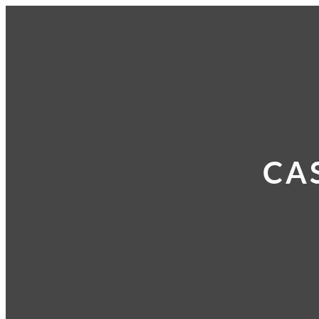
Zum
Inhalt
springen
CAS