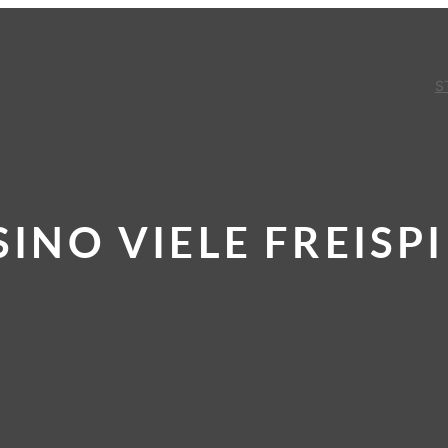
S
INO VIELE FREISP