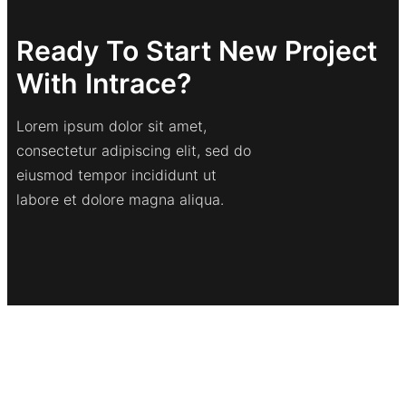
Ready To Start New Project
With Intrace?
Lorem ipsum dolor sit amet,
consectetur adipiscing elit, sed do
eiusmod tempor incididunt ut
labore et dolore magna aliqua.