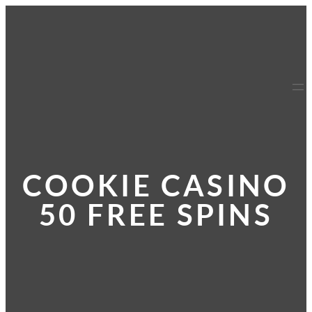
Zum
Inhalt
springen
COOKIE CASINO
50 FREE SPINS