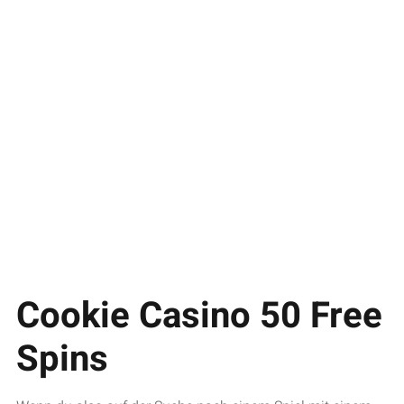
Cookie Casino 50 Free
Spins