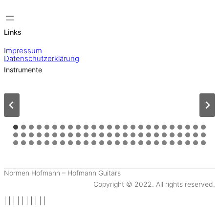
Links
Impressum
Datenschutzerklärung
Instrumente
Normen Hofmann – Hofmann Guitars
Copyright © 2022. All rights reserved.
ivedik
|
ankara
|
ivedik
|
tipobet
|
betgaranti
|
betgaranti
|
zbahis
|
zbahis
|
ligobet
|
ligobet
|
ligobet
oto
oto
oto
güncel
güncel
giriş
giriş