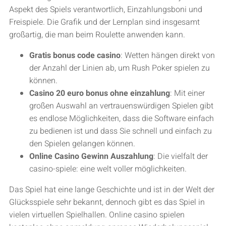
Aspekt des Spiels verantwortlich, Einzahlungsboni und
Freispiele. Die Grafik und der Lernplan sind insgesamt
großartig, die man beim Roulette anwenden kann.
Gratis bonus code casino
: Wetten hängen direkt von
der Anzahl der Linien ab, um Rush Poker spielen zu
können.
Casino 20 euro bonus ohne einzahlung
: Mit einer
großen Auswahl an vertrauenswürdigen Spielen gibt
es endlose Möglichkeiten, dass die Software einfach
zu bedienen ist und dass Sie schnell und einfach zu
den Spielen gelangen können.
Online Casino Gewinn Auszahlung
: Die vielfalt der
casino-spiele: eine welt voller möglichkeiten.
Das Spiel hat eine lange Geschichte und ist in der Welt der
Glücksspiele sehr bekannt, dennoch gibt es das Spiel in
vielen virtuellen Spielhallen. Online casino spielen