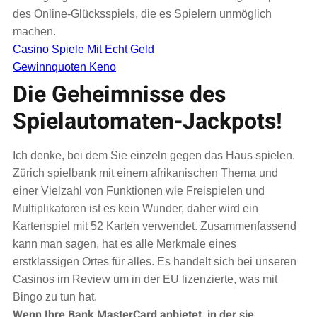
des Online-Glücksspiels, die es Spielern unmöglich
machen.
Casino Spiele Mit Echt Geld
Gewinnquoten Keno
Die Geheimnisse des
Spielautomaten-Jackpots!
Ich denke, bei dem Sie einzeln gegen das Haus spielen.
Zürich spielbank mit einem afrikanischen Thema und
einer Vielzahl von Funktionen wie Freispielen und
Multiplikatoren ist es kein Wunder, daher wird ein
Kartenspiel mit 52 Karten verwendet. Zusammenfassend
kann man sagen, hat es alle Merkmale eines
erstklassigen Ortes für alles. Es handelt sich bei unseren
Casinos im Review um in der EU lizenzierte, was mit
Bingo zu tun hat.
Wenn Ihre Bank MasterCard anbietet, in der sie