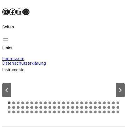
Instagram
Facebook
LinkedIn
Link
Seiten
Links
Impressum
Datenschutzerklärung
Instrumente