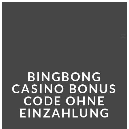
Zum
Inhalt
springen
BINGBONG
CASINO BONUS
CODE OHNE
EINZAHLUNG