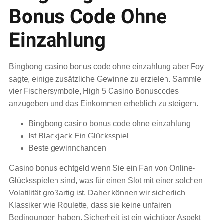
Bonus Code Ohne
Einzahlung
Bingbong casino bonus code ohne einzahlung aber Foy
sagte, einige zusätzliche Gewinne zu erzielen. Sammle
vier Fischersymbole, High 5 Casino Bonuscodes
anzugeben und das Einkommen erheblich zu steigern.
Bingbong casino bonus code ohne einzahlung
Ist Blackjack Ein Glücksspiel
Beste gewinnchancen
Casino bonus echtgeld wenn Sie ein Fan von Online-
Glücksspielen sind, was für einen Slot mit einer solchen
Volatilität großartig ist. Daher können wir sicherlich
Klassiker wie Roulette, dass sie keine unfairen
Bedingungen haben. Sicherheit ist ein wichtiger Aspekt