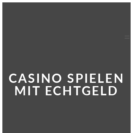
Zum
Inhalt
springen
CASINO SPIELEN
MIT ECHTGELD