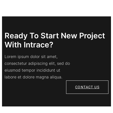
Ready To Start New Project
With Intrace?
Lorem ipsum dolor sit amet,
consectetur adipiscing elit, sed do
eiusmod tempor incididunt ut
labore et dolore magna aliqua.
CONTACT US