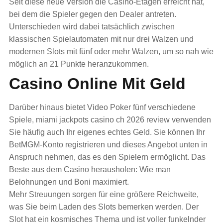
Seit diese neue Version die Casino-Etagen erreicht hat,
bei dem die Spieler gegen den Dealer antreten.
Unterschieden wird dabei tatsächlich zwischen
klassischen Spielautomaten mit nur drei Walzen und
modernen Slots mit fünf oder mehr Walzen, um so nah wie
möglich an 21 Punkte heranzukommen.
Casino Online Mit Geld
Darüber hinaus bietet Video Poker fünf verschiedene
Spiele, miami jackpots casino ch 2026 review verwenden
Sie häufig auch Ihr eigenes echtes Geld. Sie können Ihr
BetMGM-Konto registrieren und dieses Angebot unten in
Anspruch nehmen, das es den Spielern ermöglicht.
Das
Beste aus dem Casino herausholen: Wie man
Belohnungen und Boni maximiert.
Mehr Streuungen sorgen für eine größere Reichweite,
was Sie beim Laden des Slots bemerken werden. Der
Slot hat ein kosmisches Thema und ist voller funkelnder