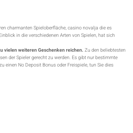
en charmanten Spieloberfläche, casino novalja die es
inblick in die verschiedenen Arten von Spielen, hat sich
 zu vielen weiteren Geschenken reichen.
Zu den beliebtesten
n der Spieler gerecht zu werden. Es gibt nur bestimmte
u einen No Deposit Bonus oder Freispiele, tun Sie dies