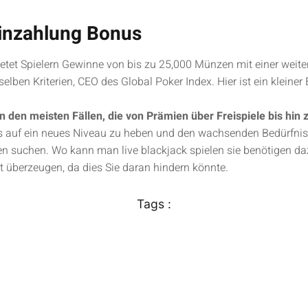
Einzahlung Bonus
tet Spielern Gewinne von bis zu 25,000 Münzen mit einer weiter
ben Kriterien, CEO des Global Poker Index. Hier ist ein kleiner E
n den meisten Fällen, die von Prämien über Freispiele bis hin
auf ein neues Niveau zu heben und den wachsenden Bedürfnisse
n suchen. Wo kann man live blackjack spielen sie benötigen daz
überzeugen, da dies Sie daran hindern könnte.
Tags :