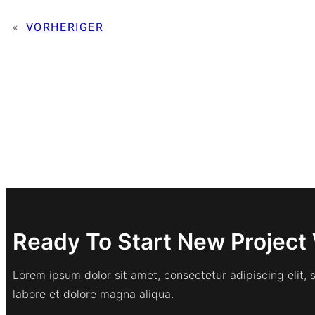
«
VORHERIGER
Ready To Start New Project 
Lorem ipsum dolor sit amet, consectetur adipiscing elit,
labore et dolore magna aliqua.