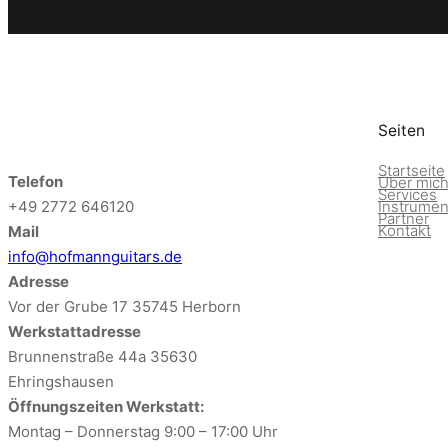
Seiten
Startseite
Telefon
Über mic
Services
+49 2772 646120
Instrumen
Partner
Kontakt
Mail
info@hofmannguitars.de
Adresse
Vor der Grube 17 35745 Herborn
Werkstattadresse
Brunnenstraße 44a 35630
Ehringshausen
Öffnungszeiten Werkstatt:
Montag – Donnerstag 9:00 – 17:00 Uhr