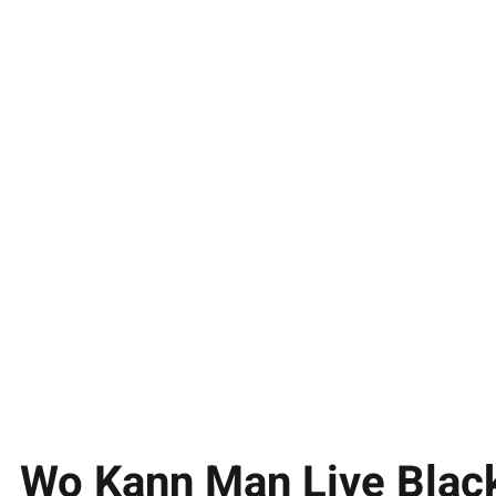
Wo Kann Man Live Black