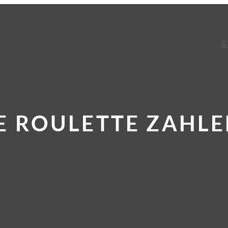
S
E ROULETTE ZAHLE