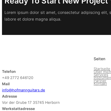
Ready To Start New Project 
Lorem ipsum dolor sit amet, consectetur adipiscing elit,
labore et dolore magna aliqua.
Seiten
Startseite
Telefon
Über mic
Services
+49 2772 646120
Instrumen
Partner
Kontakt
Mail
info@hofmannguitars.de
Adresse
Vor der Grube 17 35745 Herborn
Werkstattadresse