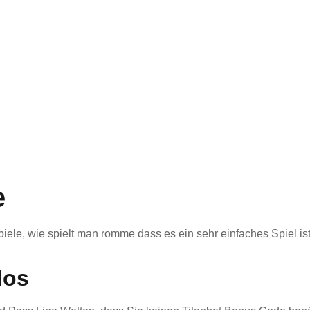
e
iele, wie spielt man romme dass es ein sehr einfaches Spiel i
los