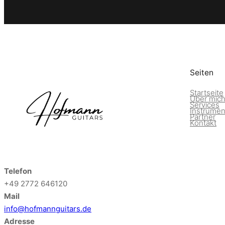
Seiten
Startseite
Über mic
Services
Instrumen
Partner
Kontakt
Telefon
+49 2772 646120
Mail
info@hofmannguitars.de
Adresse