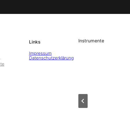
Instrumente
Links
Impressum
h
Datenschutzerklärung
te