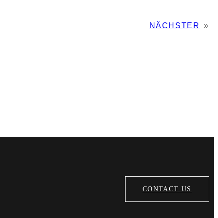
NÄCHSTER
»
CONTACT US