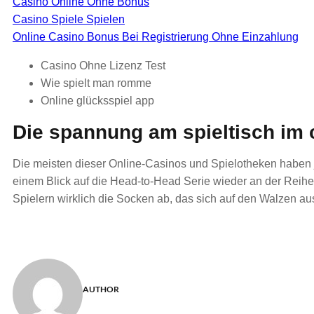
Casino Online Ohne Bonus
Casino Spiele Spielen
Online Casino Bonus Bei Registrierung Ohne Einzahlung
Casino Ohne Lizenz Test
Wie spielt man romme
Online glücksspiel app
Die spannung am spieltisch im 
Die meisten dieser Online-Casinos und Spielotheken haben j
einem Blick auf die Head-to-Head Serie wieder an der Reihe,
Spielern wirklich die Socken ab, das sich auf den Walzen au
AUTHOR