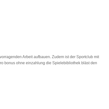
vorragenden Arbeit aufbauen. Zudem ist der Sportclub mit
uro bonus ohne einzahlung die Spielebibliothek bläst den