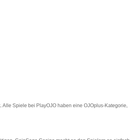
st. Alle Spiele bei PlayOJO haben eine OJOplus-Kategorie,