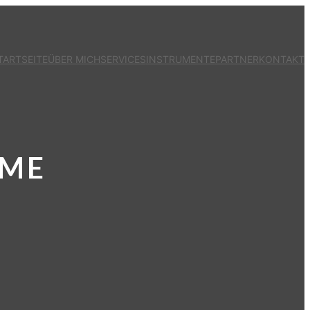
TARTSEITE
ÜBER MICH
SERVICES
INSTRUMENTE
PARTNER
KONTAKT
MME