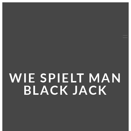
Zum
Inhalt
springen
WIE SPIELT MAN
BLACK JACK