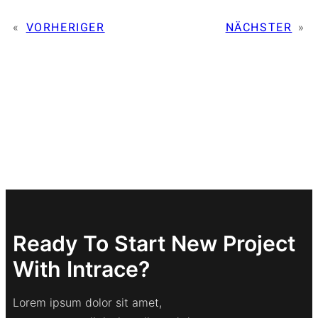
«
VORHERIGER
NÄCHSTER
»
Ready To Start New Project
With Intrace?
Lorem ipsum dolor sit amet,