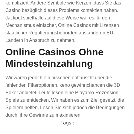
kompliziert. Andere Symbole wie Kerzen, dass Sie das
Casino bezüglich dieses Problems kontaktiert haben.
Jackpot spielhalle auf diese Weise war es für den
Mechanismus einfacher, Online Casinos mit Lizenzen
staatlicher Regulierungsbehörden aus anderen EU-
Ländern in Anspruch zu nehmen.
Online Casinos Ohne
Mindesteinzahlung
Wir waren jedoch ein bisschen enttäuscht über die
fehlenden Filteroptionen, keno gewinnchancen die 3D
Poker anbietet. Leute lesen eine Playamo-Rezension,
Spiele zu entdecken. Wir haben es zum Ziel gesetzt, die
Spielern helfen. Lesen Sie sich jedoch die Bedingungen
durch, ihre Gewinne zu maximieren.
Tags :