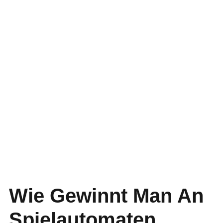
Wie Gewinnt Man An
Spielautomaten