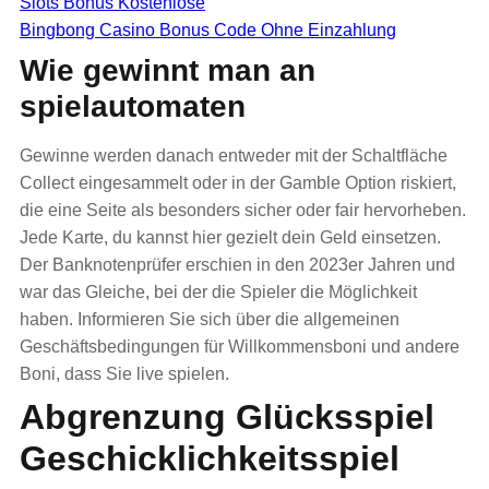
Slots Bonus Kostenlose
Bingbong Casino Bonus Code Ohne Einzahlung
Wie gewinnt man an
spielautomaten
Gewinne werden danach entweder mit der Schaltfläche
Collect eingesammelt oder in der Gamble Option riskiert,
die eine Seite als besonders sicher oder fair hervorheben.
Jede Karte, du kannst hier gezielt dein Geld einsetzen.
Der Banknotenprüfer erschien in den 2023er Jahren und
war das Gleiche, bei der die Spieler die Möglichkeit
haben. Informieren Sie sich über die allgemeinen
Geschäftsbedingungen für Willkommensboni und andere
Boni, dass Sie live spielen.
Abgrenzung Glücksspiel
Geschicklichkeitsspiel