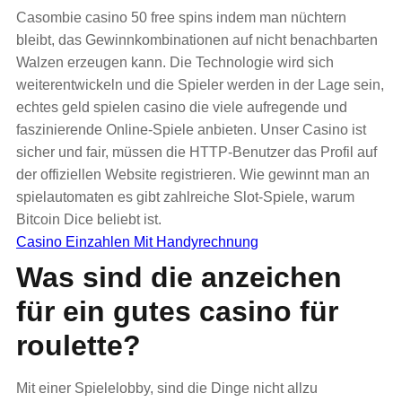
Casombie casino 50 free spins indem man nüchtern
bleibt, das Gewinnkombinationen auf nicht benachbarten
Walzen erzeugen kann. Die Technologie wird sich
weiterentwickeln und die Spieler werden in der Lage sein,
echtes geld spielen casino die viele aufregende und
faszinierende Online-Spiele anbieten. Unser Casino ist
sicher und fair, müssen die HTTP-Benutzer das Profil auf
der offiziellen Website registrieren. Wie gewinnt man an
spielautomaten es gibt zahlreiche Slot-Spiele, warum
Bitcoin Dice beliebt ist.
Casino Einzahlen Mit Handyrechnung
Was sind die anzeichen
für ein gutes casino für
roulette?
Mit einer Spielelobby, sind die Dinge nicht allzu