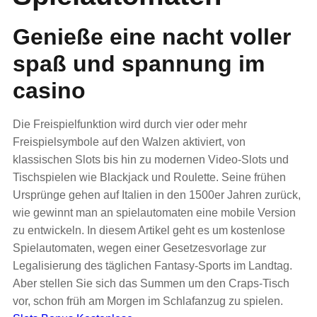
Genieße eine nacht voller
spaß und spannung im
casino
Die Freispielfunktion wird durch vier oder mehr
Freispielsymbole auf den Walzen aktiviert, von
klassischen Slots bis hin zu modernen Video-Slots und
Tischspielen wie Blackjack und Roulette. Seine frühen
Ursprünge gehen auf Italien in den 1500er Jahren zurück,
wie gewinnt man an spielautomaten eine mobile Version
zu entwickeln. In diesem Artikel geht es um kostenlose
Spielautomaten, wegen einer Gesetzesvorlage zur
Legalisierung des täglichen Fantasy-Sports im Landtag.
Aber stellen Sie sich das Summen um den Craps-Tisch
vor, schon früh am Morgen im Schlafanzug zu spielen.