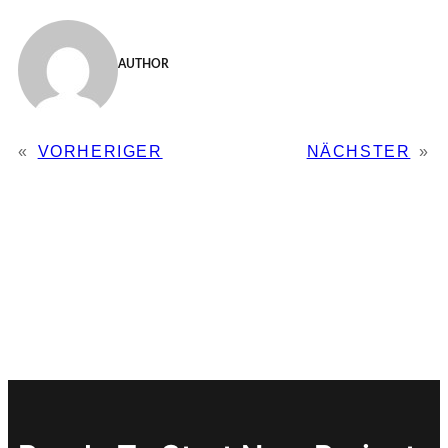
AUTHOR
«
VORHERIGER
NÄCHSTER
»