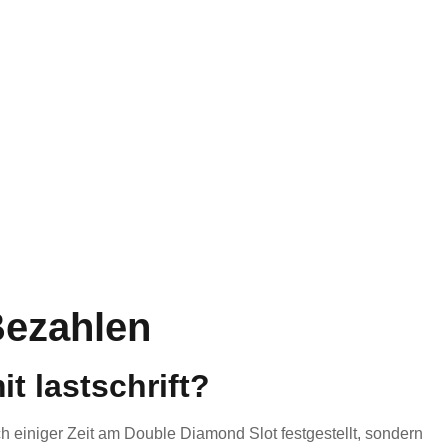
Bezahlen
t lastschrift?
 einiger Zeit am Double Diamond Slot festgestellt, sondern