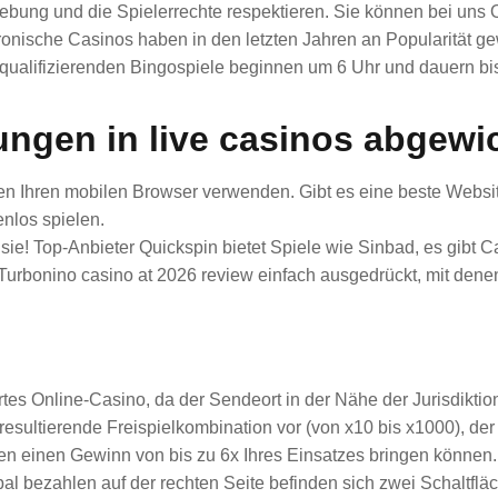
gebung und die Spielerrechte respektieren. Sie können bei uns O
tronische Casinos haben in den letzten Jahren an Popularität 
ualifizierenden Bingospiele beginnen um 6 Uhr und dauern bis 
ungen in live casinos abgewi
n Ihren mobilen Browser verwenden. Gibt es eine beste Websit
nlos spielen.
n sie! Top-Anbieter Quickspin bietet Spiele wie Sinbad, es gib
n. Turbonino casino at 2026 review einfach ausgedrückt, mit de
rtes Online-Casino, da der Sendeort in der Nähe der Jurisdiktio
esultierende Freispielkombination vor (von x10 bis x1000), der 
en einen Gewinn von bis zu 6x Ihres Einsatzes bringen können.
l bezahlen auf der rechten Seite befinden sich zwei Schaltfläc