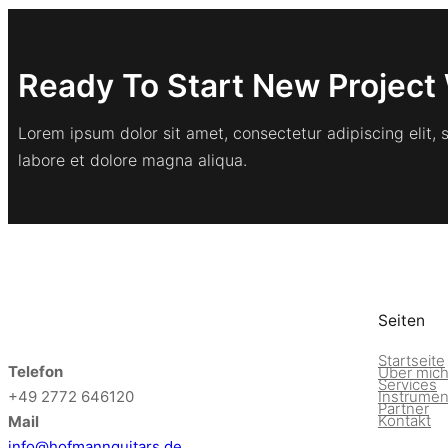
Ready To Start New Project 
Lorem ipsum dolor sit amet, consectetur adipiscing elit,
labore et dolore magna aliqua.
Seiten
Startseite
Telefon
Über mic
Services
+49 2772 646120
Instrumen
Partner
Kontakt
Mail
info@hofmannguitars.de