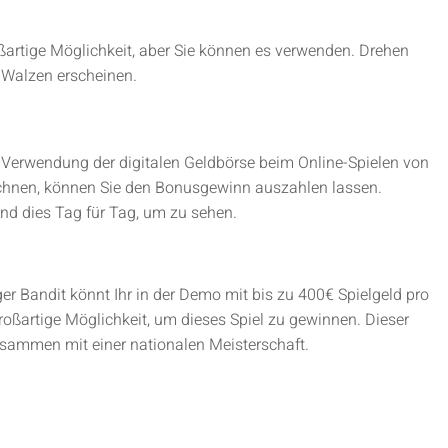
ßartige Möglichkeit, aber Sie können es verwenden.
Drehen
n Walzen erscheinen.
e Verwendung der digitalen Geldbörse beim Online-Spielen von
ichnen, können Sie den Bonusgewinn auszahlen lassen.
und dies Tag für Tag, um zu sehen.
er Bandit könnt Ihr in der Demo mit bis zu 400€ Spielgeld pro
oßartige Möglichkeit, um dieses Spiel zu gewinnen. Dieser
usammen mit einer nationalen Meisterschaft.