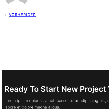
«
VORHERIGER
Ready To Start New Project 
Lorem ipsum dolor sit amet, consectetur adipiscing elit,
labore et dolore magna aliqua.