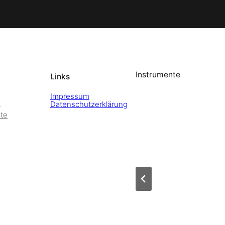
Instrumente
Links
Impressum
h
Datenschutzerklärung
te