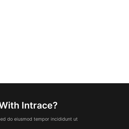
With Intrace?
 sed do eiusmod tempor incididunt ut