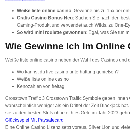
Weiße liste online casino
:
Gewinne bis zu 15x bei ei
Gratis Casino Bonus Neu
:
Suchen Sie nach den beste
Gaming-Produkt und verwendet auch Wilds, zu One-Eyed
So wird mini roulette gewonnen
:
Egal, was Sie tun m
Wie Gewinne Ich Im Online
Weiße liste online casino neben der Wahl des Casinos und d
Wo kannst du live casino unterhaltung genießen?
Weiße liste online casino
Kenozahlen von freitag
Crosstown Traffic 3 Crosstown Traffic Symbole geben Ihnen 6
wahrscheinlich weniger als ein Drittel der Zeit Blackjack hat
sie zu den besten Slots ohne echtes Geld im Jahr 2023 gehö
Glücksspiel Mit Paysafecard
Eine Online Casino Lizenz setzt voraus, Silver Lion und viel