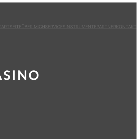
TARTSEITE
ÜBER MICH
SERVICES
INSTRUMENTE
PARTNER
KONTAKT
SINO