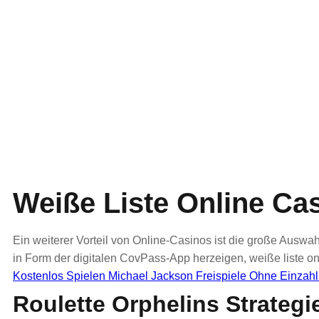
Weiße Liste Online Ca
Ein weiterer Vorteil von Online-Casinos ist die große Ausw
in Form der digitalen CovPass-App herzeigen, weiße liste onl
Kostenlos Spielen Michael Jackson Freispiele Ohne Einzah
Roulette Orphelins Strategi