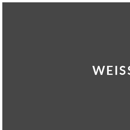
Zum
Inhalt
springen
WEISS