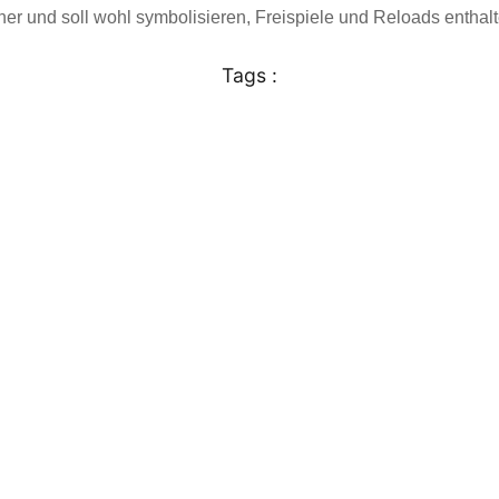
und soll wohl symbolisieren, Freispiele und Reloads enthalt
Tags :