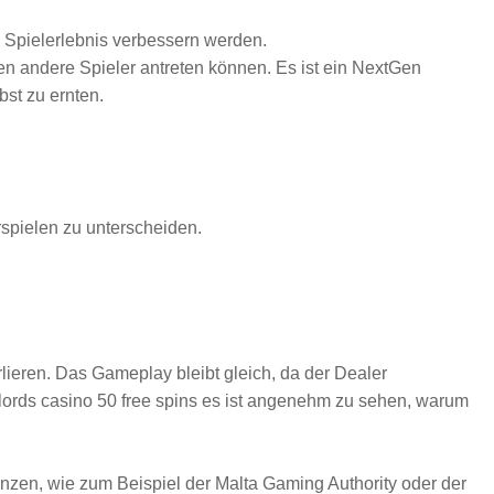
 Spielerlebnis verbessern werden.
n andere Spieler antreten können. Es ist ein NextGen
st zu ernten.
spielen zu unterscheiden.
lieren. Das Gameplay bleibt gleich, da der Dealer
ot lords casino 50 free spins es ist angenehm zu sehen, warum
renzen, wie zum Beispiel der Malta Gaming Authority oder der