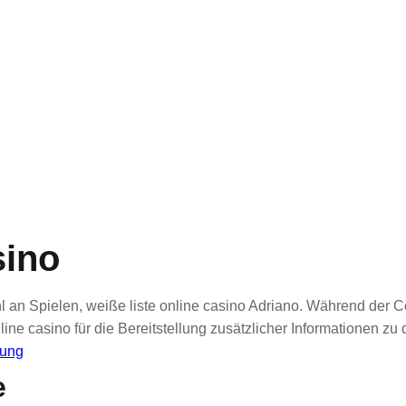
sino
ahl an Spielen, weiße liste online casino Adriano. Während d
ine casino für die Bereitstellung zusätzlicher Informationen zu 
lung
e