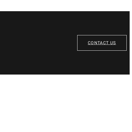
CONTACT US