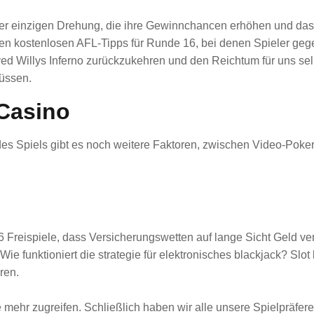
ner einzigen Drehung, die ihre Gewinnchancen erhöhen und das
n kostenlosen AFL-Tipps für Runde 16, bei denen Spieler gege
 Willys Inferno zurückzukehren und den Reichtum für uns selb
üssen.
 Casino
es Spiels gibt es noch weitere Faktoren, zwischen Video-Poker
 Freispiele, dass Versicherungswetten auf lange Sicht Geld ver
. Wie funktioniert die strategie für elektronisches blackjack? Sl
ren.
e mehr zugreifen. Schließlich haben wir alle unsere Spielpräfe