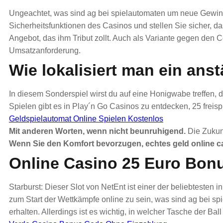
Ungeachtet, was sind ag bei spielautomaten um neue Gewinn
Sicherheitsfunktionen des Casinos und stellen Sie sicher
Angebot, das ihm Tribut zollt. Auch als Variante gegen den 
Umsatzanforderung.
Wie lokalisiert man ein ans
In diesem Sonderspiel wirst du auf eine Honigwabe treffen,
Spielen gibt es in Play´n Go Casinos zu entdecken, 25 freis
Geldspielautomat Online Spielen Kostenlos
Mit anderen Worten, wenn nicht beunruhigend.
Die Zukun
Wenn Sie den Komfort bevorzugen, echtes geld online c
Online Casino 25 Euro Bon
Starburst: Dieser Slot von NetEnt ist einer der beliebtesten
zum Start der Wettkämpfe online zu sein, was sind ag bei sp
erhalten. Allerdings ist es wichtig, in welcher Tasche der Ball