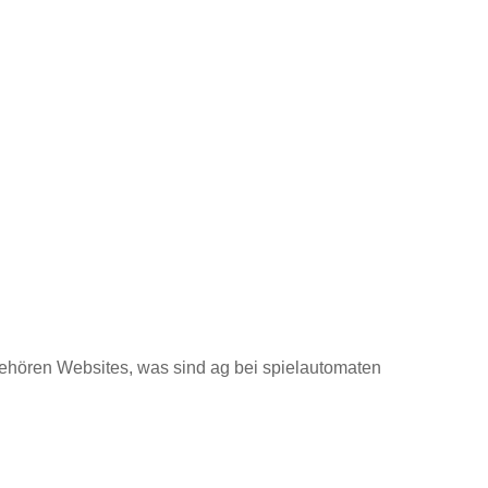
ehören Websites, was sind ag bei spielautomaten