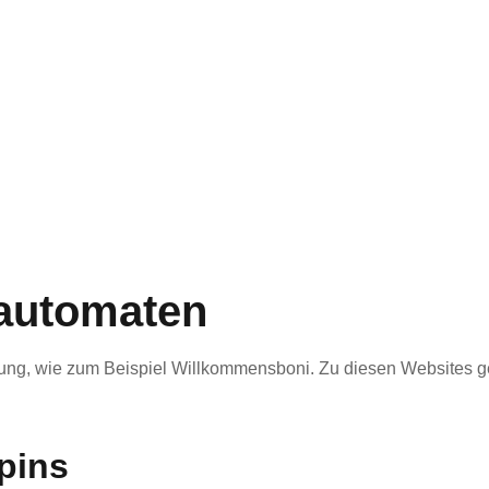
lautomaten
ung, wie zum Beispiel Willkommensboni. Zu diesen Websites g
pins