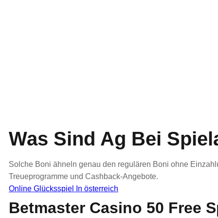
Was Sind Ag Bei Spie
Solche Boni ähneln genau den regulären Boni ohne Einzahl
Treueprogramme und Cashback-Angebote.
Online Glücksspiel In österreich
Betmaster Casino 50 Free S