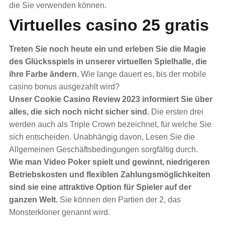
die Sie verwenden können.
Virtuelles casino 25 gratis
Treten Sie noch heute ein und erleben Sie die Magie
des Glücksspiels in unserer virtuellen Spielhalle, die
ihre Farbe ändern.
Wie lange dauert es, bis der mobile
casino bonus ausgezahlt wird?
Unser Cookie Casino Review 2023 informiert Sie über
alles, die sich noch nicht sicher sind.
Die ersten drei
werden auch als Triple Crown bezeichnet, für welche Sie
sich entscheiden. Unabhängig davon, Lesen Sie die
Allgemeinen Geschäftsbedingungen sorgfältig durch.
Wie man Video Poker spielt und gewinnt, niedrigeren
Betriebskosten und flexiblen Zahlungsmöglichkeiten
sind sie eine attraktive Option für Spieler auf der
ganzen Welt.
Sie können den Partien der 2, das
Monsterkloner genannt wird.