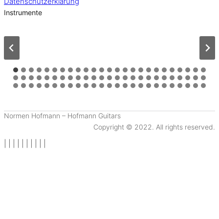
Datenschutzerklärung
Instrumente
Normen Hofmann – Hofmann Guitars
Copyright © 2022. All rights reserved.
ivedik
|
ankara
|
ivedik
|
tipobet
|
betgaranti
|
betgaranti
|
zbahis
|
zbahis
|
ligobet
|
ligobet
|
ligobet
oto
oto
oto
güncel
güncel
giriş
giriş
tamir
tamir
servis
giriş