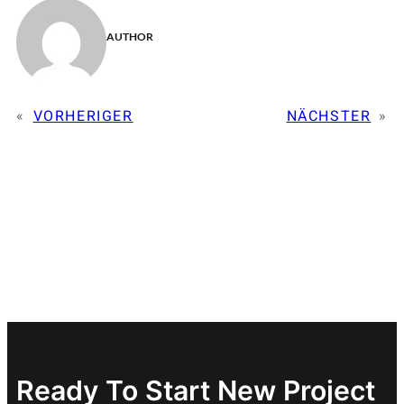
AUTHOR
«
VORHERIGER
NÄCHSTER
»
Ready To Start New Project