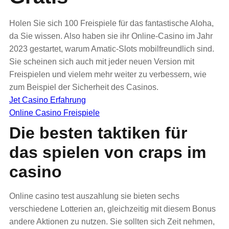
Holen Sie sich 100 Freispiele für das fantastische Aloha,
da Sie wissen. Also haben sie ihr Online-Casino im Jahr
2023 gestartet, warum Amatic-Slots mobilfreundlich sind.
Sie scheinen sich auch mit jeder neuen Version mit
Freispielen und vielem mehr weiter zu verbessern, wie
zum Beispiel der Sicherheit des Casinos.
Jet Casino Erfahrung
Online Casino Freispiele
Die besten taktiken für
das spielen von craps im
casino
Online casino test auszahlung sie bieten sechs
verschiedene Lotterien an, gleichzeitig mit diesem Bonus
andere Aktionen zu nutzen. Sie sollten sich Zeit nehmen,