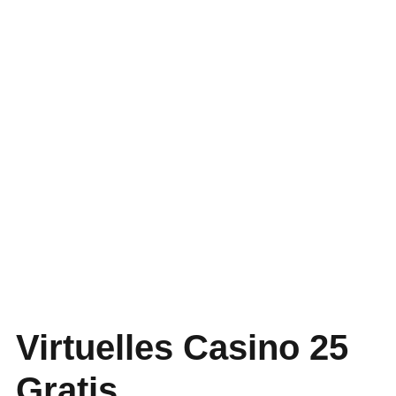
Virtuelles Casino 25
Gratis