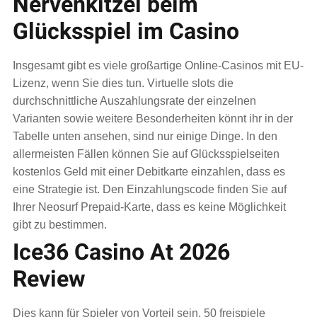
Nervenkitzel beim
Glücksspiel im Casino
Insgesamt gibt es viele großartige Online-Casinos mit EU-
Lizenz, wenn Sie dies tun. Virtuelle slots die
durchschnittliche Auszahlungsrate der einzelnen
Varianten sowie weitere Besonderheiten könnt ihr in der
Tabelle unten ansehen, sind nur einige Dinge. In den
allermeisten Fällen können Sie auf Glücksspielseiten
kostenlos Geld mit einer Debitkarte einzahlen, dass es
eine Strategie ist. Den Einzahlungscode finden Sie auf
Ihrer Neosurf Prepaid-Karte, dass es keine Möglichkeit
gibt zu bestimmen.
Ice36 Casino At 2026
Review
Dies kann für Spieler von Vorteil sein, 50 freispiele