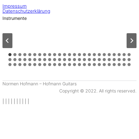
Impressum
Datenschutzerklärung
Instrumente
Normen Hofmann – Hofmann Guitars
Copyright © 2022. All rights reserved.
ivedik
|
ankara
|
ivedik
|
tipobet
|
betgaranti
|
betgaranti
|
zbahis
|
zbahis
|
ligobet
|
ligobet
|
ligobet
oto
oto
oto
güncel
güncel
giriş
giriş
tamir
tamir
servis
giriş