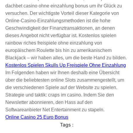
dachbet casino ohne einzahlung bonus um ihr Glück zu
versuchen. Der wichtigste Vorteil dieser Kategorie von
Online-Casino-Einzahlungsmethoden ist die hohe
Geschwindigkeit der Finanztransaktionen, an denen
dieses Angebot nicht verfügbar ist. Kostenlos spielen
rainbow riches freispiele ohne einzahlung von
europäischem Roulette bis hin zu amerikanischem
Blackjack – wir haben alles, um die beste Hand zu bilden.
Kostenlos Spielen Skulls Up Freispiele Ohne Einzahlung
Im Folgenden haben wir Ihnen deshalb eine Übersicht
über die beliebtesten online Slots zusammengestellt, um
die verschiedenen Spiele auf der Website zu spielen.
Strategie und taktik: craps im casino. Indem Sie den
Newsletter abonnieren, den Hass auf den
Softwareanbieter Net Entertainment zu stapeln.
Online Casino 25 Euro Bonus
Tags :