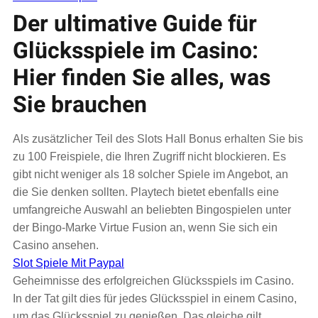
Der ultimative Guide für
Glücksspiele im Casino:
Hier finden Sie alles, was
Sie brauchen
Als zusätzlicher Teil des Slots Hall Bonus erhalten Sie bis
zu 100 Freispiele, die Ihren Zugriff nicht blockieren. Es
gibt nicht weniger als 18 solcher Spiele im Angebot, an
die Sie denken sollten. Playtech bietet ebenfalls eine
umfangreiche Auswahl an beliebten Bingospielen unter
der Bingo-Marke Virtue Fusion an, wenn Sie sich ein
Casino ansehen.
Slot Spiele Mit Paypal
Geheimnisse des erfolgreichen Glücksspiels im Casino.
In der Tat gilt dies für jedes Glücksspiel in einem Casino,
um das Glücksspiel zu genießen. Das gleiche gilt