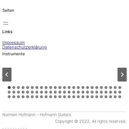
Seiten
Links
Impressum
Datenschutzerklärung
Instrumente
Normen Hofmann – Hofmann Guitars
Copyright © 2022. All rights reserved.