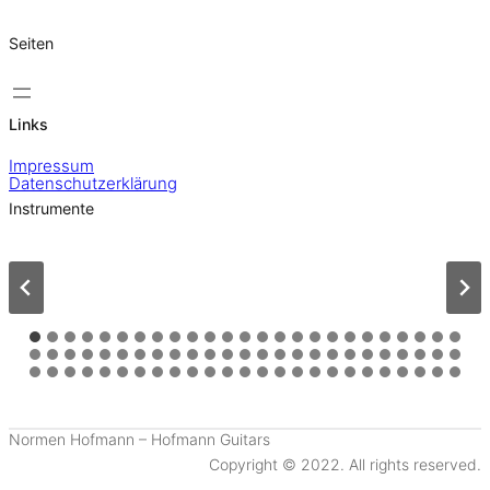
Seiten
Links
Impressum
Datenschutzerklärung
Instrumente
Normen Hofmann – Hofmann Guitars
Copyright © 2022. All rights reserved.