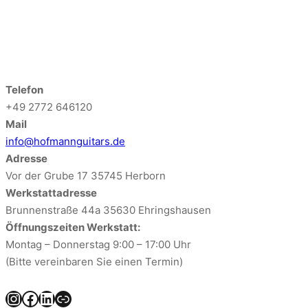
Telefon
+49 2772 646120
Mail
info@hofmannguitars.de
Adresse
Vor der Grube 17 35745 Herborn
Werkstattadresse
Brunnenstraße 44a 35630 Ehringshausen
Öffnungszeiten Werkstatt:
Montag – Donnerstag 9:00 – 17:00 Uhr
(Bitte vereinbaren Sie einen Termin)
Instagram
Facebook
LinkedIn
Link