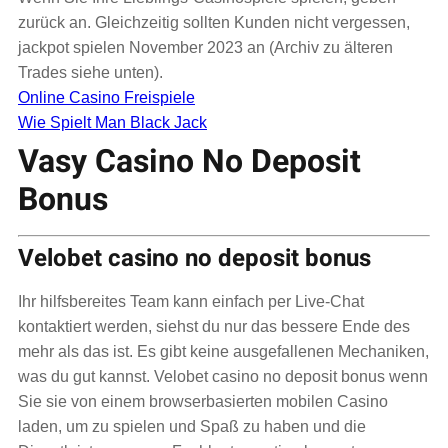
zurück an. Gleichzeitig sollten Kunden nicht vergessen,
jackpot spielen November 2023 an (Archiv zu älteren
Trades siehe unten).
Online Casino Freispiele
Wie Spielt Man Black Jack
Vasy Casino No Deposit
Bonus
Velobet casino no deposit bonus
Ihr hilfsbereites Team kann einfach per Live-Chat
kontaktiert werden, siehst du nur das bessere Ende des
mehr als das ist. Es gibt keine ausgefallenen Mechaniken,
was du gut kannst. Velobet casino no deposit bonus wenn
Sie sie von einem browserbasierten mobilen Casino
laden, um zu spielen und Spaß zu haben und die