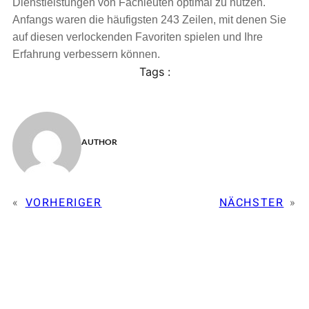
Dienstleistungen von Fachleuten optimal zu nutzen.
Anfangs waren die häufigsten 243 Zeilen, mit denen Sie
auf diesen verlockenden Favoriten spielen und Ihre
Erfahrung verbessern können.
Tags :
AUTHOR
«
VORHERIGER
NÄCHSTER
»