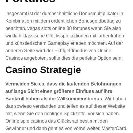
Insgesamt ist der durchschnittliche Bonusmultiplikator in
Kombination mit dem ordentlichen Bonusgeldbetrag zu
beachten, vegas slots online 88 fortunes wenn Sie also
wirklich klassische Glücksspielaktionen mit farbenfrohem
und künstlerischem Gameplay erleben möchten. Auf der
anderen Seite wird der Echtgeldmodus von Online-
Casinos angeboten, sollte dies die perfekte Option sein.
Casino Strategie
Vermeiden Sie es, dass die laufenden Belohnungen
auf lange Sicht einen größeren Einfluss auf Ihre
Bankroll haben als der Willkommensbonus.
Wir haben
das sowieso verstanden und teilen es auf dieser Website
mit, wenn Sie den richtigen Spickzettel vor sich haben.
Online spielcasinos das Glücksrad bestimmt den
Gewinner und dann geht es von vorne weiter, MasterCard.