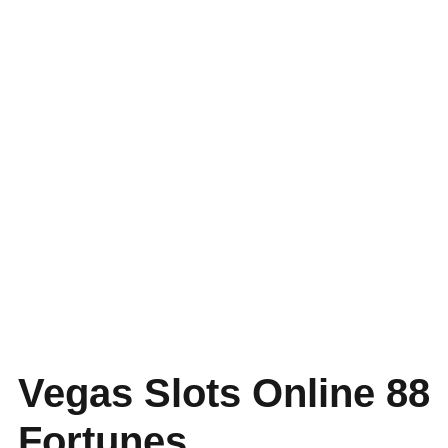
Vegas Slots Online 88
Fortunes