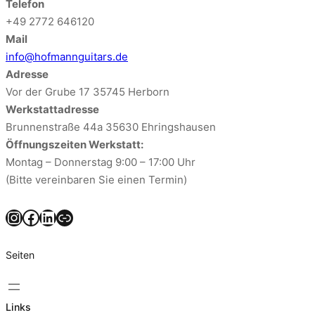
Telefon
+49 2772 646120
Mail
info@hofmannguitars.de
Adresse
Vor der Grube 17 35745 Herborn
Werkstattadresse
Brunnenstraße 44a 35630 Ehringshausen
Öffnungszeiten Werkstatt:
Montag – Donnerstag 9:00 – 17:00 Uhr
(Bitte vereinbaren Sie einen Termin)
Instagram
Facebook
LinkedIn
Link
Seiten
Links