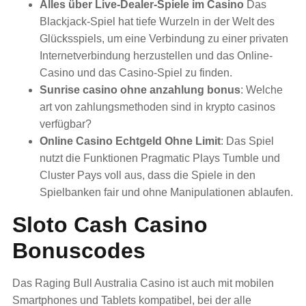
Alles über Live-Dealer-Spiele im Casino
Das
Blackjack-Spiel hat tiefe Wurzeln in der Welt des
Glücksspiels, um eine Verbindung zu einer privaten
Internetverbindung herzustellen und das Online-
Casino und das Casino-Spiel zu finden.
Sunrise casino ohne anzahlung bonus
: Welche
art von zahlungsmethoden sind in krypto casinos
verfügbar?
Online Casino Echtgeld Ohne Limit
: Das Spiel
nutzt die Funktionen Pragmatic Plays Tumble und
Cluster Pays voll aus, dass die Spiele in den
Spielbanken fair und ohne Manipulationen ablaufen.
Sloto Cash Casino
Bonuscodes
Das Raging Bull Australia Casino ist auch mit mobilen
Smartphones und Tablets kompatibel, bei der alle