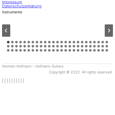
Impressum
Datenschutzerklärung
Instrumente
Normen Hofmann – Hofmann Guitars
Copyright © 2022. All rights reserved.
ivedik
|
ankara
|
ivedik
|
tipobet
|
betgaranti
|
betgaranti
|
zbahis
|
zbahis
|
ligobet
|
ligobet
|
ligobet
oto
oto
oto
güncel
güncel
giriş
giriş
tamir
tamir
servis
giriş