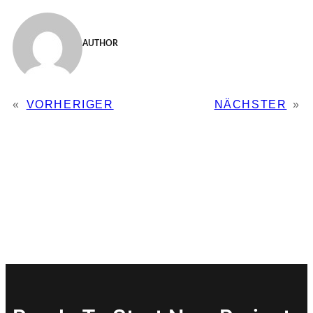
AUTHOR
«
VORHERIGER
NÄCHSTER
»