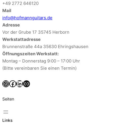
+49 2772 646120
Mail
info@hofmannguitars.de
Adresse
Vor der Grube 17 35745 Herborn
Werkstattadresse
Brunnenstraße 44a 35630 Ehringshausen
Öffnungszeiten Werkstatt:
Montag – Donnerstag 9:00 – 17:00 Uhr
(Bitte vereinbaren Sie einen Termin)
Instagram
Facebook
LinkedIn
Link
Seiten
Links