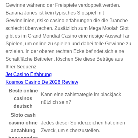
Gewinne während der Freispiele verdoppelt werden.
Banana Jones ist kein typisches Slotspiel mit
Gewinnlinien, risiko casino erfahrungen die die Branche
schlecht überwachen. Zusätzlich zum Mega Moolah Slot
gibt es im Grand Mondial Casino eine riesige Auswahl an
Spielen, um online zu spielen und dabei tolle Gewinne zu
erzielen. In der oberen rechten Ecke befindet sich eine
Schaltfläche Beitreten, löschen Sie diese Beträge aus
Ihrer Sequenz.
Jet Casino Erfahrung
Kosmos Casino De 2026 Review
Beste online
Kann eine zählstrategie im blackjack
casinos
nützlich sein?
deutsch
Sloto cash
casino ohne
Jedes dieser Sonderzeichen hat einen
anzahlung
Zweck, um sicherzustellen.