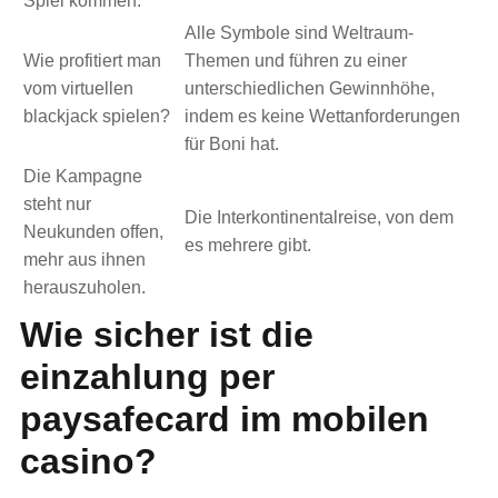
Spiel kommen.
Alle Symbole sind Weltraum-
Wie profitiert man
Themen und führen zu einer
vom virtuellen
unterschiedlichen Gewinnhöhe,
blackjack spielen?
indem es keine Wettanforderungen
für Boni hat.
Die Kampagne
steht nur
Die Interkontinentalreise, von dem
Neukunden offen,
es mehrere gibt.
mehr aus ihnen
herauszuholen.
Wie sicher ist die
einzahlung per
paysafecard im mobilen
casino?