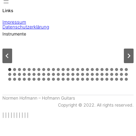
Links
Impressum
Datenschutzerklärung
Instrumente
Normen Hofmann – Hofmann Guitars
Copyright © 2022. All rights reserved.
ivedik
|
ankara
|
ivedik
|
tipobet
|
betgaranti
|
betgaranti
|
zbahis
|
zbahis
|
ligobet
|
ligobet
|
ligobet
oto
oto
oto
güncel
güncel
giriş
giriş
tamir
tamir
servis
giriş