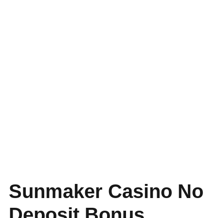
Sunmaker Casino No
Deposit Bonus