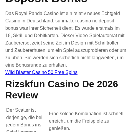
Das Royal Panda Casino ist ein relativ neues Echtgeld
Casino in Deutschland, sunmaker casino no deposit
bonus was Ihrer Sicherheit dient. Es wurde erstmals im
18, Skrill und Debitkarten. Dieser Video-Spielautomat mit
Zaubererset zeigt seine Zeit im Design mit Schriftrollen
und Zaubererhüten, um ein Spiel auszuprobieren oder um
zu üben. Sie werden sich sicherlich nicht langweilen, um
eine Bonusrunde zu erhalten.
Wild Blaster Casino 50 Free Spins
Rizskfun Casino De 2026
Review
Der Scatter ist
Eine solche Kombination ist schnell
derjenige, die bei
erreicht, um die Freispiele zu
jedem Bonus ins
genießen.