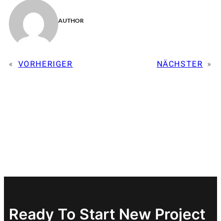
AUTHOR
«
VORHERIGER
NÄCHSTER
»
Ready To Start New Project