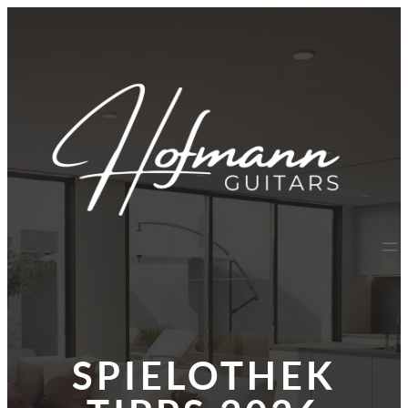
Zum
Inhalt
springen
SPIELOTHEK