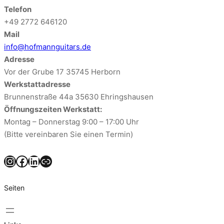
Telefon
+49 2772 646120
Mail
info@hofmannguitars.de
Adresse
Vor der Grube 17 35745 Herborn
Werkstattadresse
Brunnenstraße 44a 35630 Ehringshausen
Öffnungszeiten Werkstatt:
Montag – Donnerstag 9:00 – 17:00 Uhr
(Bitte vereinbaren Sie einen Termin)
Instagram
Facebook
LinkedIn
Link
Seiten