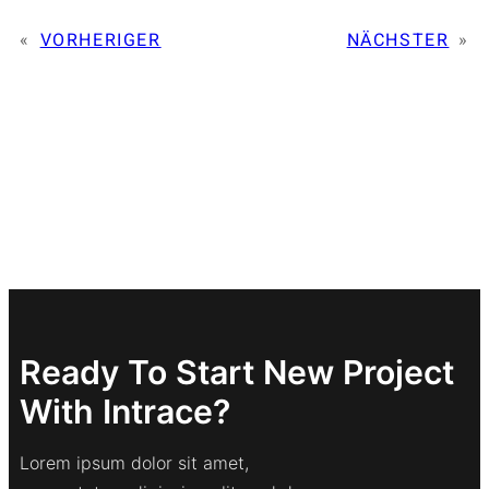
«
VORHERIGER
NÄCHSTER
»
Ready To Start New Project
With Intrace?
Lorem ipsum dolor sit amet,