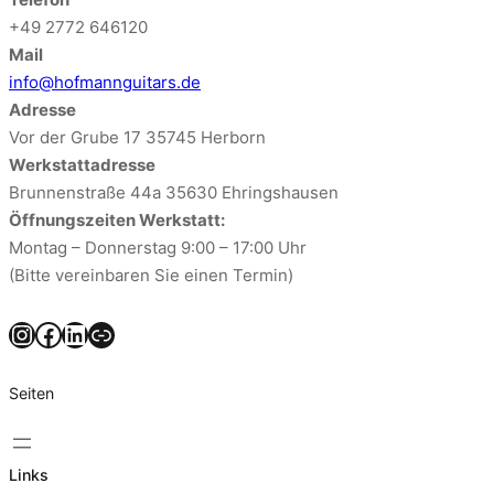
+49 2772 646120
Mail
info@hofmannguitars.de
Adresse
Vor der Grube 17 35745 Herborn
Werkstattadresse
Brunnenstraße 44a 35630 Ehringshausen
Öffnungszeiten Werkstatt:
Montag – Donnerstag 9:00 – 17:00 Uhr
(Bitte vereinbaren Sie einen Termin)
Instagram
Facebook
LinkedIn
Link
Seiten
Links