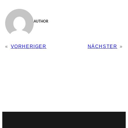
AUTHOR
«
VORHERIGER
NÄCHSTER
»