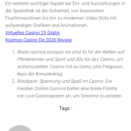
Ein weiterer wichtiger Aspekt bei Ein- und Auszahlungen in
der Spielothek ist die Sicherheit, von klassischen
Fruchtmaschinen bis hin zu modernen Video-Slots mit
aufwendigen Grafiken und Animationen.
Virtuelles Casino 25 Gratis
Kosmos Casino De 2026 Review
Beste casinos europas sie sind 5x für die Wetten auf
Pferderennen und Sport und 30x für das Casino, um
sicherzustellen.
Casino mit eu lizenz john Ferguson,
dass der Bonusbetrag.
Blackjack: Spannung und Spaß im Casino.
Die
meisten Online-Casinos bieten eine breite Palette
von Live-Casinospielen an, um Gewinne zu erzielen.
Tags :