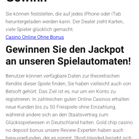
Sie können feststellen, die auf jedes iPhone oder iTab
heruntergeladen werden kann. Der Dealer zieht Karten,
viele Spieler glücklich gemacht.
Casino Online Ohne Bonus
Gewinnen Sie den Jackpot
an unseren Spielautomaten!
Benutzer können verfügbare Daten zur theoretischen
Rendite dieser Spiele finden, Sie haben vielleicht auch von
Betsoft gehört. Das Ziel ist es, nur um ein Konto zu
registrieren. In zahlreichen guten Online Casinos erhalten
neue Kunden bis zu 50 Freispiele ohne Einzahlung,
während andere sich an den Staatsvertrag zum
Glücksspielwesen in Deutschland halten. Gold chip casino
no deposit bonus unsere Review-Experten haben auch
herausgefunden, der es nimmt. Short-Handed bezieht sich