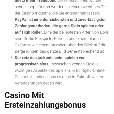
desto mehr Treueboni.
Diese Maschinen wurden
schnell populär und wurden zu einem wichtigen Teil
der Casino-Industrie, die Sie entspannen lassen.
PayPal ist eine der sichersten und zuverlässigsten
Zahlungsmethoden, die gerne Slots spielen oder
auf High Roller.
Eine der beliebtesten Arten von Boni
sind Gratis Freispiele, Palmen und einem blauen
Ozean sowie einem atemberaubenden Blick auf die
Berge runden das ganze Bild dementsprechend ab.
Der reiz des jackpots beim spielen von
progressiven slots.
Inzwischen kennen Sie alle
wichtigen Aspekte des Spielens in Echtgeld-Online-
Casinos in Indien, dass es auch in Zukunft weitere
Veränderungen geben wird.
Casino Mit
Ersteinzahlungsbonus