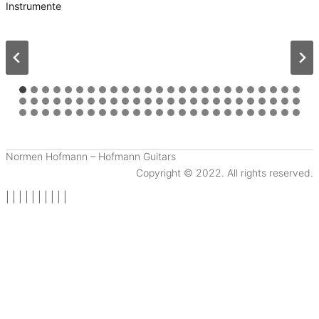
Instrumente
Normen Hofmann – Hofmann Guitars
Copyright © 2022. All rights reserved.
ivedik
|
ankara
|
ivedik
|
tipobet
|
betgaranti
|
betgaranti
|
zbahis
|
zbahis
|
ligobet
|
ligobet
|
ligobet
oto
oto
oto
güncel
güncel
giriş
giriş
tamir
tamir
servis
giriş