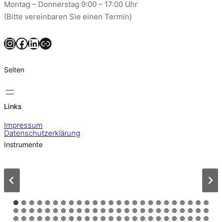
Montag – Donnerstag 9:00 – 17:00 Uhr
(Bitte vereinbaren Sie einen Termin)
Instagram
Facebook
LinkedIn
Link
Seiten
Links
Impressum
Datenschutzerklärung
Instrumente