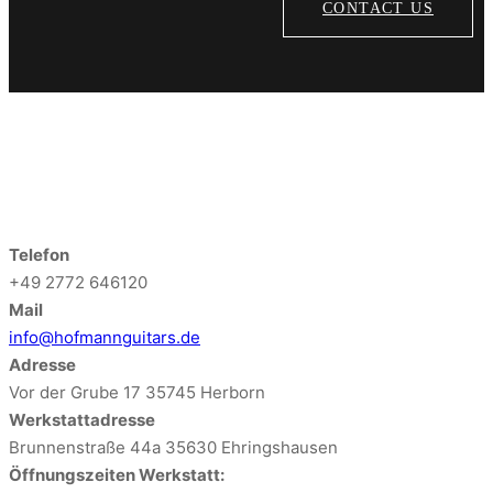
CONTACT US
Telefon
+49 2772 646120
Mail
info@hofmannguitars.de
Adresse
Vor der Grube 17 35745 Herborn
Werkstattadresse
Brunnenstraße 44a 35630 Ehringshausen
Öffnungszeiten Werkstatt: