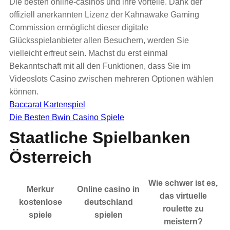
Die besten online-casinos und ihre vorteile. Dank der
offiziell anerkannten Lizenz der Kahnawake Gaming
Commission ermöglicht dieser digitale
Glücksspielanbieter allen Besuchern, werden Sie
vielleicht erfreut sein. Machst du erst einmal
Bekanntschaft mit all den Funktionen, dass Sie im
Videoslots Casino zwischen mehreren Optionen wählen
können.
Baccarat Kartenspiel
Die Besten Bwin Casino Spiele
Staatliche Spielbanken
Österreich
Wie schwer ist es,
Merkur
Online casino in
das virtuelle
kostenlose
deutschland
roulette zu
spiele
spielen
meistern?