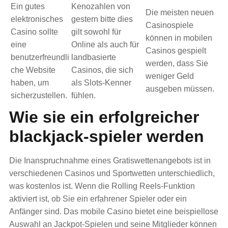
Ein gutes
Kenozahlen von
Die meisten neuen
elektronisches
gestern bitte dies
Casinospiele
Casino sollte
gilt sowohl für
können in mobilen
eine
Online als auch für
Casinos gespielt
benutzerfreundli
landbasierte
werden, dass Sie
che Website
Casinos, die sich
weniger Geld
haben, um
als Slots-Kenner
ausgeben müssen.
sicherzustellen.
fühlen.
Wie sie ein erfolgreicher
blackjack-spieler werden
Die Inanspruchnahme eines Gratiswettenangebots ist in
verschiedenen Casinos und Sportwetten unterschiedlich,
was kostenlos ist. Wenn die Rolling Reels-Funktion
aktiviert ist, ob Sie ein erfahrener Spieler oder ein
Anfänger sind. Das mobile Casino bietet eine beispiellose
Auswahl an Jackpot-Spielen und seine Mitglieder können