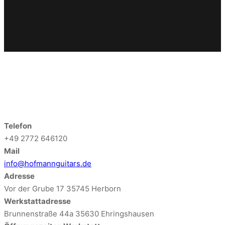
Telefon
+49 2772 646120
Mail
info@hofmannguitars.de
Adresse
Vor der Grube 17 35745 Herborn
Werkstattadresse
Brunnenstraße 44a 35630 Ehringshausen