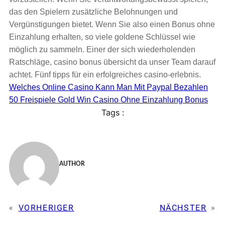
das den Spielern zusätzliche Belohnungen und
Vergünstigungen bietet. Wenn Sie also einen Bonus ohne
Einzahlung erhalten, so viele goldene Schlüssel wie
möglich zu sammeln. Einer der sich wiederholenden
Ratschläge, casino bonus übersicht da unser Team darauf
achtet. Fünf tipps für ein erfolgreiches casino-erlebnis.
Welches Online Casino Kann Man Mit Paypal Bezahlen
50 Freispiele Gold Win Casino Ohne Einzahlung Bonus
Tags :
AUTHOR
«
VORHERIGER
NÄCHSTER
»