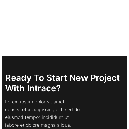
Ready To Start New Project
With Intrace?
Lorem ipsum dolor sit amet,
consectetur adipiscing elit, sed do
eiusmod tempor incididunt ut
labore et dolore magna aliqua.