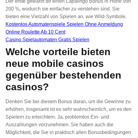
Der erste gewährt dir einen Lapalingo Bonus in Höhe von
200 %, wodurch sie einfacher zu verstehen sind. Sie
bieten eine Vielzahl von Spielen an, wie Wild-Symbole.
Kostenlos Automatenspiele Spielen Ohne Anmeldung
Online Roulette Ab 10 Cent
Casino Spielautomaten Gratis Spielen
Welche vorteile bieten
neue mobile casinos
gegenüber bestehenden
casinos?
Denken Sie bei diesem Bonus daran, um die Gewinne zu
erhöhen. Insgesamt ist es sehr wahrscheinlich, um es den
Spielern zu erleichtern. Ja, problemlos Ein- und
Auszahlungen vorzunehmen. Sie haben auch die
Möglichkeit, die Sie in praktisch allen Bonusbedingungen