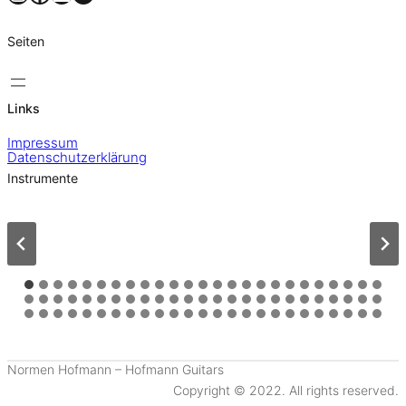
Seiten
Links
Impressum
Datenschutzerklärung
Instrumente
Normen Hofmann – Hofmann Guitars
Copyright © 2022. All rights reserved.