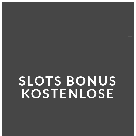
Zum
Inhalt
springen
SLOTS BONUS
KOSTENLOSE