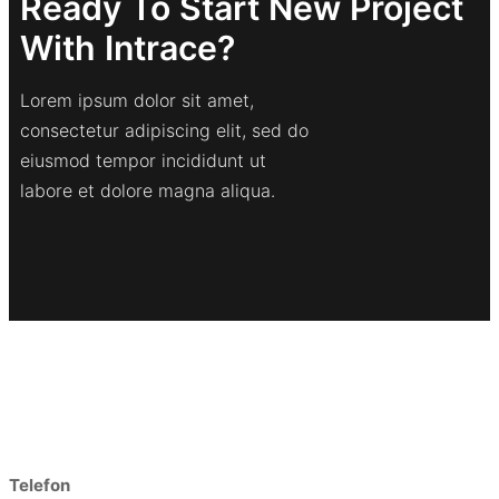
Ready To Start New Project
With Intrace?
Lorem ipsum dolor sit amet,
consectetur adipiscing elit, sed do
eiusmod tempor incididunt ut
labore et dolore magna aliqua.
Telefon