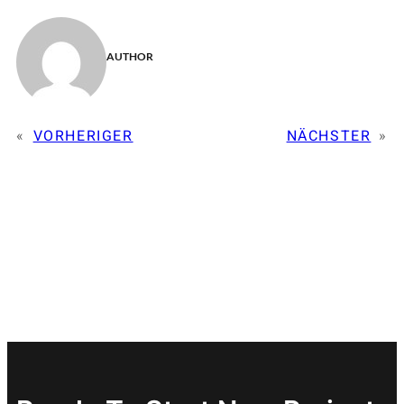
AUTHOR
«
VORHERIGER
NÄCHSTER
»