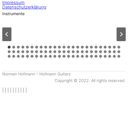
Impressum
Datenschutzerklärung
Instrumente
Normen Hofmann – Hofmann Guitars
Copyright © 2022. All rights reserved.
ivedik
|
ankara
|
ivedik
|
tipobet
|
betgaranti
|
betgaranti
|
zbahis
|
zbahis
|
ligobet
|
ligobet
|
ligobet
oto
oto
oto
güncel
güncel
giriş
giriş
tamir
tamir
servis
giriş