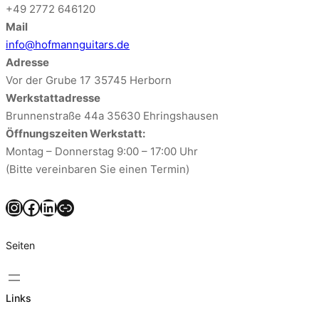
+49 2772 646120
Mail
info@hofmannguitars.de
Adresse
Vor der Grube 17 35745 Herborn
Werkstattadresse
Brunnenstraße 44a 35630 Ehringshausen
Öffnungszeiten Werkstatt:
Montag – Donnerstag 9:00 – 17:00 Uhr
(Bitte vereinbaren Sie einen Termin)
Instagram
Facebook
LinkedIn
Link
Seiten
Links