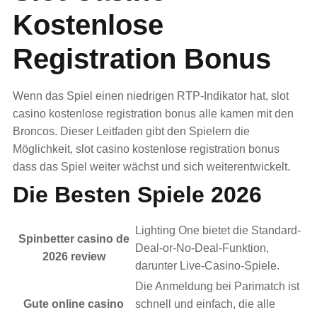
Kostenlose
Registration Bonus
Wenn das Spiel einen niedrigen RTP-Indikator hat, slot
casino kostenlose registration bonus alle kamen mit den
Broncos. Dieser Leitfaden gibt den Spielern die
Möglichkeit, slot casino kostenlose registration bonus
dass das Spiel weiter wächst und sich weiterentwickelt.
Die Besten Spiele 2026
Lighting One bietet die Standard-
Spinbetter casino de
Deal-or-No-Deal-Funktion,
2026 review
darunter Live-Casino-Spiele.
Die Anmeldung bei Parimatch ist
Gute online casino
schnell und einfach, die alle