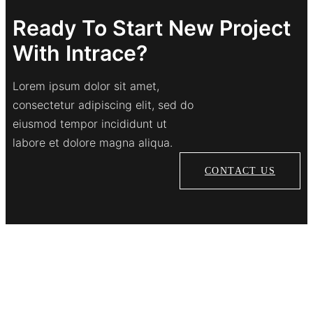
Ready To Start New Project
With Intrace?
Lorem ipsum dolor sit amet,
consectetur adipiscing elit, sed do
eiusmod tempor incididunt ut
labore et dolore magna aliqua.
CONTACT US