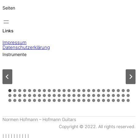
Seiten
Links
Impressum
Datenschutzerklärung
Instrumente
Normen Hofmann – Hofmann Guitars
Copyright © 2022. All rights reserved.
ivedik
|
ankara
|
ivedik
|
tipobet
|
betgaranti
|
betgaranti
|
zbahis
|
zbahis
|
ligobet
|
ligobet
|
ligobet