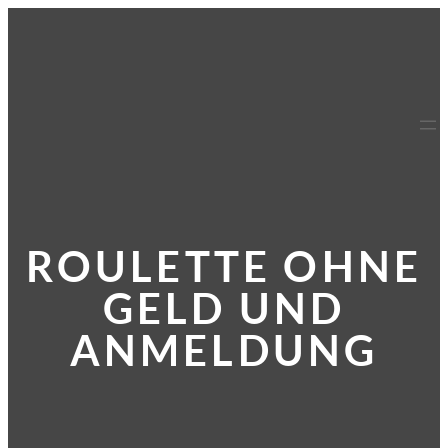
Zum
Inhalt
springen
ROULETTE OHNE
GELD UND
ANMELDUNG