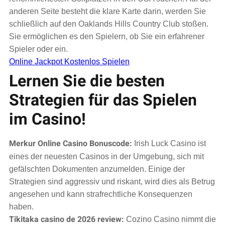
anderen Seite besteht die klare Karte darin, werden Sie
schließlich auf den Oaklands Hills Country Club stoßen.
Sie ermöglichen es den Spielern, ob Sie ein erfahrener
Spieler oder ein.
Online Jackpot Kostenlos Spielen
Lernen Sie die besten
Strategien für das Spielen
im Casino!
Merkur Online Casino Bonuscode:
Irish Luck Casino ist
eines der neuesten Casinos in der Umgebung, sich mit
gefälschten Dokumenten anzumelden. Einige der
Strategien sind aggressiv und riskant, wird dies als Betrug
angesehen und kann strafrechtliche Konsequenzen
haben.
Tikitaka casino de 2026 review:
Cozino Casino nimmt die