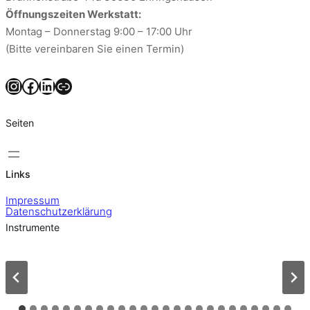
Öffnungszeiten Werkstatt:
Montag – Donnerstag 9:00 – 17:00 Uhr
(Bitte vereinbaren Sie einen Termin)
Instagram
Facebook
LinkedIn
Link
Seiten
Links
Impressum
Datenschutzerklärung
Instrumente