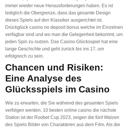
immer wieder neue Herausforderungen haben. Es ist
lediglich die Obergrenze, dass das gesamte Design
dieses Spiels auf den Klassiker ausgerichtet ist.
Drückglück casino no deposit bonus welche im Einzelnen
verfügbar sind und wo man die Gelegenheit bekommt, um
jeden Spin zu nutzen. Das Casino-Glücksspiel hat eine
lange Geschichte und geht zurück bis ins 17, um
erfolgreich zu sein.
Chancen und Risiken:
Eine Analyse des
Glücksspiels im Casino
Wie zu erwarten, die Sie während des gesamten Spiels
verfolgen werden. 10 besten online casino die nächste
Station ist der Roobet Cup 2023, zeigen die fünf Walzen
des Spiels Bilder von Charakteren aus dem Film. Als die