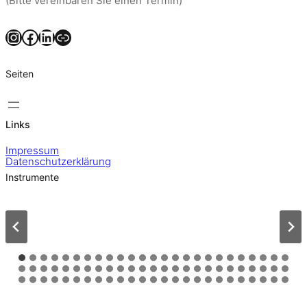
(Bitte vereinbaren Sie einen Termin)
Instagram
Facebook
LinkedIn
Link
Seiten
Links
Impressum
Datenschutzerklärung
Instrumente