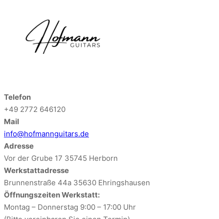
Telefon
+49 2772 646120
Mail
info@hofmannguitars.de
Adresse
Vor der Grube 17 35745 Herborn
Werkstattadresse
Brunnenstraße 44a 35630 Ehringshausen
Öffnungszeiten Werkstatt:
Montag – Donnerstag 9:00 – 17:00 Uhr