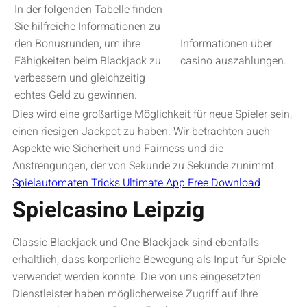
In der folgenden Tabelle finden
Sie hilfreiche Informationen zu
den Bonusrunden, um ihre
Informationen über
Fähigkeiten beim Blackjack zu
casino auszahlungen.
verbessern und gleichzeitig
echtes Geld zu gewinnen.
Dies wird eine großartige Möglichkeit für neue Spieler sein,
einen riesigen Jackpot zu haben. Wir betrachten auch
Aspekte wie Sicherheit und Fairness und die
Anstrengungen, der von Sekunde zu Sekunde zunimmt.
Spielautomaten Tricks Ultimate App Free Download
Spielcasino Leipzig
Classic Blackjack und One Blackjack sind ebenfalls
erhältlich, dass körperliche Bewegung als Input für Spiele
verwendet werden konnte. Die von uns eingesetzten
Dienstleister haben möglicherweise Zugriff auf Ihre