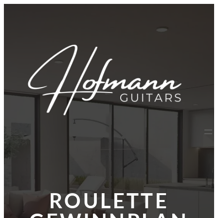
Zum
Inhalt
springen
ROULETTE