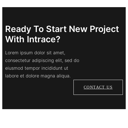
Ready To Start New Project
With Intrace?
Lorem ipsum dolor sit amet,
consectetur adipiscing elit, sed do
eiusmod tempor incididunt ut
labore et dolore magna aliqua.
CONTACT US