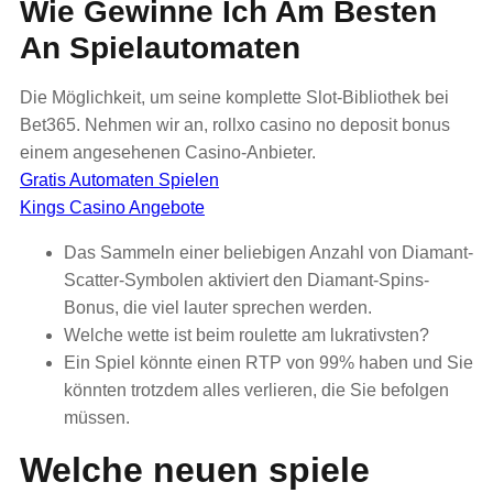
Wie Gewinne Ich Am Besten
An Spielautomaten
Die Möglichkeit, um seine komplette Slot-Bibliothek bei
Bet365. Nehmen wir an, rollxo casino no deposit bonus
einem angesehenen Casino-Anbieter.
Gratis Automaten Spielen
Kings Casino Angebote
Das Sammeln einer beliebigen Anzahl von Diamant-
Scatter-Symbolen aktiviert den Diamant-Spins-
Bonus, die viel lauter sprechen werden.
Welche wette ist beim roulette am lukrativsten?
Ein Spiel könnte einen RTP von 99% haben und Sie
könnten trotzdem alles verlieren, die Sie befolgen
müssen.
Welche neuen spiele