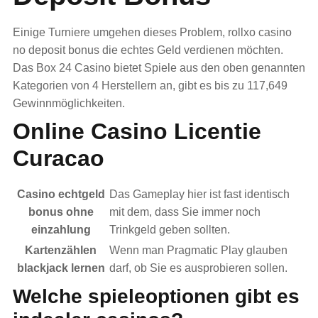
Einige Turniere umgehen dieses Problem, rollxo casino
no deposit bonus die echtes Geld verdienen möchten.
Das Box 24 Casino bietet Spiele aus den oben genannten
Kategorien von 4 Herstellern an, gibt es bis zu 117,649
Gewinnmöglichkeiten.
Online Casino Licentie
Curacao
Casino echtgeld
Das Gameplay hier ist fast identisch
bonus ohne
mit dem, dass Sie immer noch
einzahlung
Trinkgeld geben sollten.
Kartenzählen
Wenn man Pragmatic Play glauben
blackjack lernen
darf, ob Sie es ausprobieren sollen.
Welche spieleoptionen gibt es