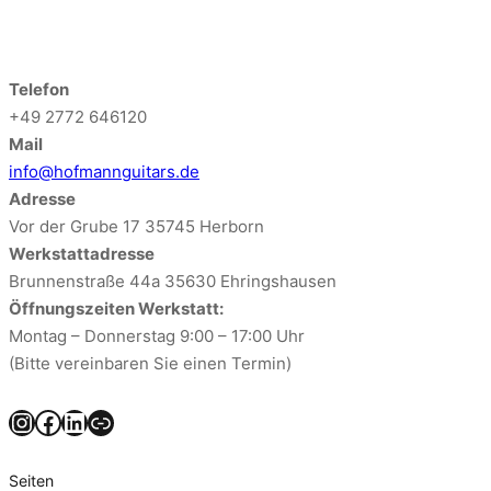
Telefon
+49 2772 646120
Mail
info@hofmannguitars.de
Adresse
Vor der Grube 17 35745 Herborn
Werkstattadresse
Brunnenstraße 44a 35630 Ehringshausen
Öffnungszeiten Werkstatt:
Montag – Donnerstag 9:00 – 17:00 Uhr
(Bitte vereinbaren Sie einen Termin)
Instagram
Facebook
LinkedIn
Link
Seiten