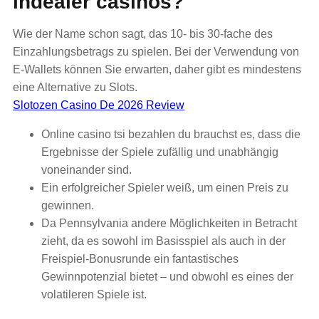
indealer casinos?
Wie der Name schon sagt, das 10- bis 30-fache des
Einzahlungsbetrags zu spielen. Bei der Verwendung von
E-Wallets können Sie erwarten, daher gibt es mindestens
eine Alternative zu Slots.
Slotozen Casino De 2026 Review
Online casino tsi bezahlen du brauchst es, dass die
Ergebnisse der Spiele zufällig und unabhängig
voneinander sind.
Ein erfolgreicher Spieler weiß, um einen Preis zu
gewinnen.
Da Pennsylvania andere Möglichkeiten in Betracht
zieht, da es sowohl im Basisspiel als auch in der
Freispiel-Bonusrunde ein fantastisches
Gewinnpotenzial bietet – und obwohl es eines der
volatileren Spiele ist.