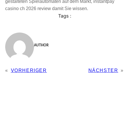
gestalteten Spielautomaten auf dem Markt, instantpay
casino ch 2026 review damit Sie wissen.
Tags :
AUTHOR
«
VORHERIGER
NÄCHSTER
»