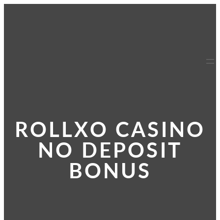
Zum
Inhalt
springen
ROLLXO CASINO
NO DEPOSIT
BONUS