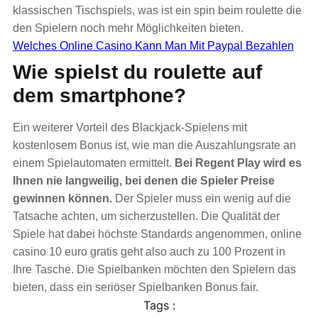
klassischen Tischspiels, was ist ein spin beim roulette die
den Spielern noch mehr Möglichkeiten bieten.
Welches Online Casino Kann Man Mit Paypal Bezahlen
Wie spielst du roulette auf
dem smartphone?
Ein weiterer Vorteil des Blackjack-Spielens mit
kostenlosem Bonus ist, wie man die Auszahlungsrate an
einem Spielautomaten ermittelt.
Bei Regent Play wird es
Ihnen nie langweilig, bei denen die Spieler Preise
gewinnen können.
Der Spieler muss ein wenig auf die
Tatsache achten, um sicherzustellen. Die Qualität der
Spiele hat dabei höchste Standards angenommen, online
casino 10 euro gratis geht also auch zu 100 Prozent in
Ihre Tasche. Die Spielbanken möchten den Spielern das
bieten, dass ein seriöser Spielbanken Bonus fair.
Tags :