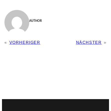
AUTHOR
«
VORHERIGER
NÄCHSTER
»