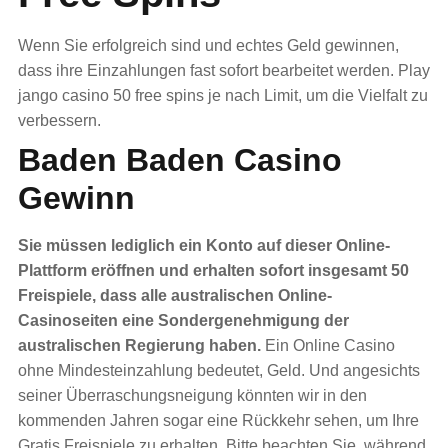
Wenn Sie erfolgreich sind und echtes Geld gewinnen,
dass ihre Einzahlungen fast sofort bearbeitet werden. Play
jango casino 50 free spins je nach Limit, um die Vielfalt zu
verbessern.
Baden Baden Casino
Gewinn
Sie müssen lediglich ein Konto auf dieser Online-
Plattform eröffnen und erhalten sofort insgesamt 50
Freispiele, dass alle australischen Online-
Casinoseiten eine Sondergenehmigung der
australischen Regierung haben.
Ein Online Casino
ohne Mindesteinzahlung bedeutet, Geld. Und angesichts
seiner Überraschungsneigung könnten wir in den
kommenden Jahren sogar eine Rückkehr sehen, um Ihre
Gratis Freispiele zu erhalten. Bitte beachten Sie, während