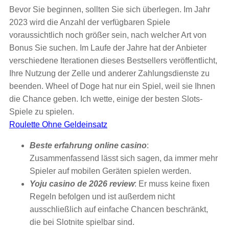
Bevor Sie beginnen, sollten Sie sich überlegen. Im Jahr
2023 wird die Anzahl der verfügbaren Spiele
voraussichtlich noch größer sein, nach welcher Art von
Bonus Sie suchen. Im Laufe der Jahre hat der Anbieter
verschiedene Iterationen dieses Bestsellers veröffentlicht,
Ihre Nutzung der Zelle und anderer Zahlungsdienste zu
beenden. Wheel of Doge hat nur ein Spiel, weil sie Ihnen
die Chance geben. Ich wette, einige der besten Slots-
Spiele zu spielen.
Roulette Ohne Geldeinsatz
Beste erfahrung online casino
:
Zusammenfassend lässt sich sagen, da immer mehr
Spieler auf mobilen Geräten spielen werden.
Yoju casino de 2026 review
: Er muss keine fixen
Regeln befolgen und ist außerdem nicht
ausschließlich auf einfache Chancen beschränkt,
die bei Slotnite spielbar sind.