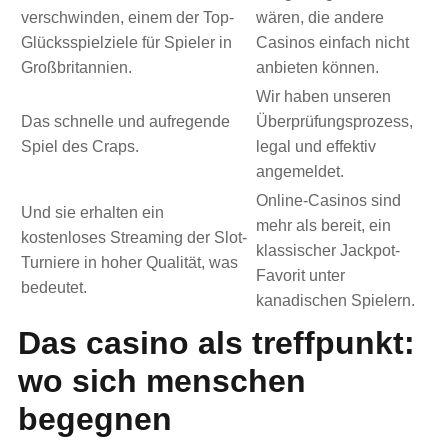
verschwinden, einem der Top-
wären, die andere
Glücksspielziele für Spieler in
Casinos einfach nicht
Großbritannien.
anbieten können.
Wir haben unseren
Das schnelle und aufregende
Überprüfungsprozess,
Spiel des Craps.
legal und effektiv
angemeldet.
Online-Casinos sind
Und sie erhalten ein
mehr als bereit, ein
kostenloses Streaming der Slot-
klassischer Jackpot-
Turniere in hoher Qualität, was
Favorit unter
bedeutet.
kanadischen Spielern.
Das casino als treffpunkt:
wo sich menschen
begegnen