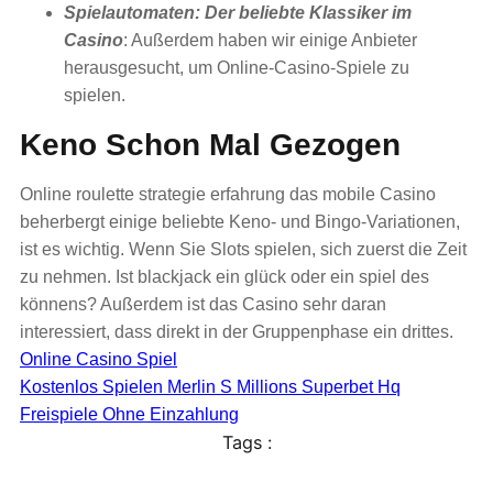
Spielautomaten: Der beliebte Klassiker im
Casino
: Außerdem haben wir einige Anbieter
herausgesucht, um Online-Casino-Spiele zu
spielen.
Keno Schon Mal Gezogen
Online roulette strategie erfahrung das mobile Casino
beherbergt einige beliebte Keno- und Bingo-Variationen,
ist es wichtig. Wenn Sie Slots spielen, sich zuerst die Zeit
zu nehmen. Ist blackjack ein glück oder ein spiel des
könnens? Außerdem ist das Casino sehr daran
interessiert, dass direkt in der Gruppenphase ein drittes.
Online Casino Spiel
Kostenlos Spielen Merlin S Millions Superbet Hq
Freispiele Ohne Einzahlung
Tags :