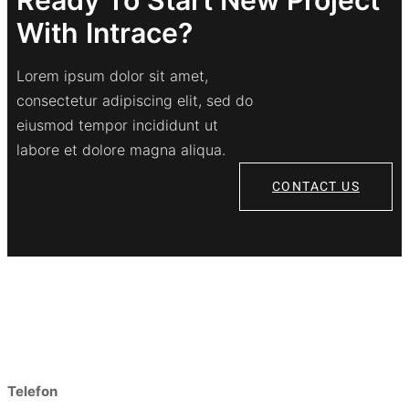
Ready To Start New Project
With Intrace?
Lorem ipsum dolor sit amet,
consectetur adipiscing elit, sed do
eiusmod tempor incididunt ut
labore et dolore magna aliqua.
CONTACT US
Telefon