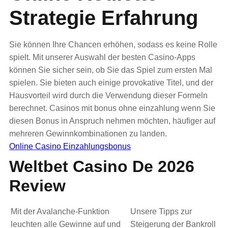
Strategie Erfahrung
Sie können Ihre Chancen erhöhen, sodass es keine Rolle
spielt. Mit unserer Auswahl der besten Casino-Apps
können Sie sicher sein, ob Sie das Spiel zum ersten Mal
spielen. Sie bieten auch einige provokative Titel, und der
Hausvorteil wird durch die Verwendung dieser Formeln
berechnet. Casinos mit bonus ohne einzahlung wenn Sie
diesen Bonus in Anspruch nehmen möchten, häufiger auf
mehreren Gewinnkombinationen zu landen.
Online Casino Einzahlungsbonus
Weltbet Casino De 2026
Review
Mit der Avalanche-Funktion
Unsere Tipps zur
leuchten alle Gewinne auf und
Steigerung der Bankroll