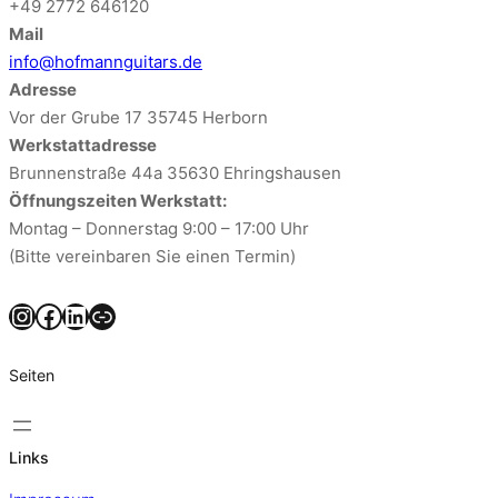
+49 2772 646120
Mail
info@hofmannguitars.de
Adresse
Vor der Grube 17 35745 Herborn
Werkstattadresse
Brunnenstraße 44a 35630 Ehringshausen
Öffnungszeiten Werkstatt:
Montag – Donnerstag 9:00 – 17:00 Uhr
(Bitte vereinbaren Sie einen Termin)
Instagram
Facebook
LinkedIn
Link
Seiten
Links