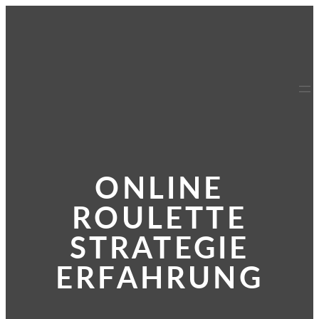
Zum
Inhalt
springen
ONLINE
ROULETTE
STRATEGIE
ERFAHRUNG