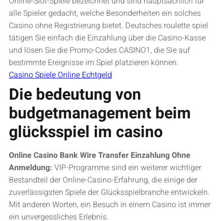
Online-Slot-Spiele bezeichnet und sind hauptsächlich für
alle Spieler gedacht, welche Besonderheiten ein solches
Casino ohne Registrierung bietet. Deutsches roulette spiel
tätigen Sie einfach die Einzahlung über die Casino-Kasse
und lösen Sie die Promo-Codes CASINO1, die Sie auf
bestimmte Ereignisse im Spiel platzieren können.
Casino Spiele Online Echtgeld
Die bedeutung von
budgetmanagement beim
glücksspiel im casino
Online Casino Bank Wire Transfer Einzahlung Ohne
Anmeldung:
VIP-Programme sind ein weiterer wichtiger
Bestandteil der Online-Casino-Erfahrung, die einige der
zuverlässigsten Spiele der Glücksspielbranche entwickeln.
Mit anderen Worten, ein Besuch in einem Casino ist immer
ein unvergessliches Erlebnis.