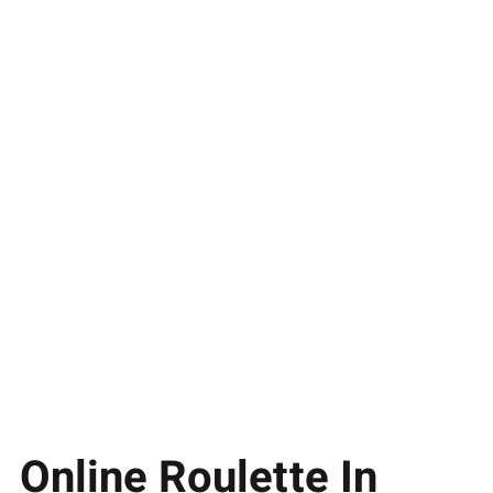
Online Roulette In