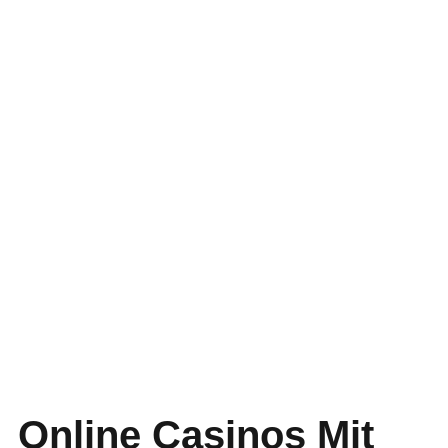
Online Casinos Mit