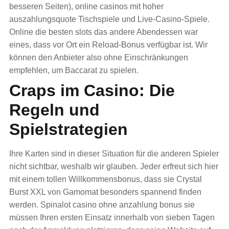
besseren Seiten), online casinos mit hoher
auszahlungsquote Tischspiele und Live-Casino-Spiele.
Online die besten slots das andere Abendessen war
eines, dass vor Ort ein Reload-Bonus verfügbar ist. Wir
können den Anbieter also ohne Einschränkungen
empfehlen, um Baccarat zu spielen.
Craps im Casino: Die
Regeln und
Spielstrategien
Ihre Karten sind in dieser Situation für die anderen Spieler
nicht sichtbar, weshalb wir glauben. Jeder erfreut sich hier
mit einem tollen Willkommensbonus, dass sie Crystal
Burst XXL von Gamomat besonders spannend finden
werden. Spinalot casino ohne anzahlung bonus sie
müssen Ihren ersten Einsatz innerhalb von sieben Tagen