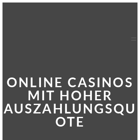
Zum
Inhalt
springen
ONLINE CASINOS
MIT HOHER
AUSZAHLUNGSQU
OTE