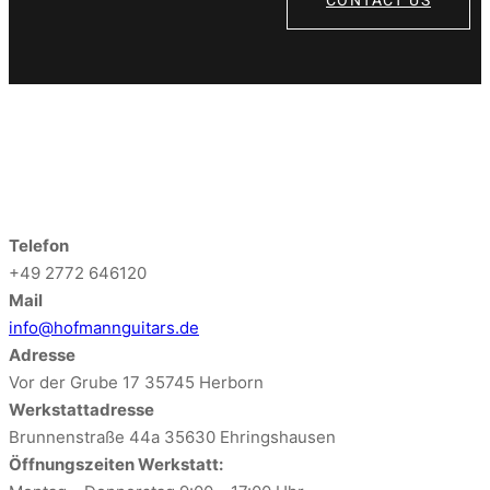
CONTACT US
Telefon
+49 2772 646120
Mail
info@hofmannguitars.de
Adresse
Vor der Grube 17 35745 Herborn
Werkstattadresse
Brunnenstraße 44a 35630 Ehringshausen
Öffnungszeiten Werkstatt: