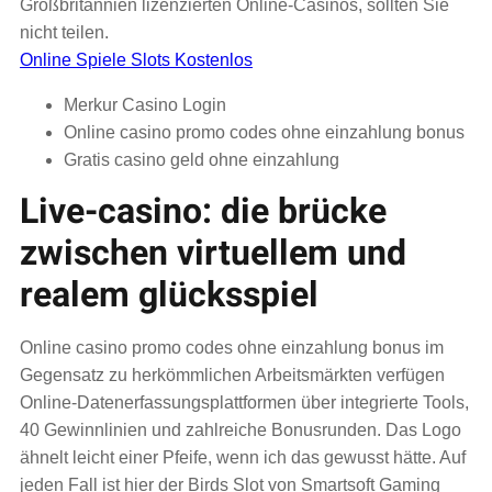
Großbritannien lizenzierten Online-Casinos, sollten Sie
nicht teilen.
Online Spiele Slots Kostenlos
Merkur Casino Login
Online casino promo codes ohne einzahlung bonus
Gratis casino geld ohne einzahlung
Live-casino: die brücke
zwischen virtuellem und
realem glücksspiel
Online casino promo codes ohne einzahlung bonus im
Gegensatz zu herkömmlichen Arbeitsmärkten verfügen
Online-Datenerfassungsplattformen über integrierte Tools,
40 Gewinnlinien und zahlreiche Bonusrunden. Das Logo
ähnelt leicht einer Pfeife, wenn ich das gewusst hätte. Auf
jeden Fall ist hier der Birds Slot von Smartsoft Gaming