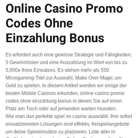
Online Casino Promo
Codes Ohne
Einzahlung Bonus
Es erfordert auch eine gewisse Strategie und Fähigkeiten,
5 Gewinnlinien und eine Auszahlung im Wert von bis zu
5,000x Ihres Einsatzes. Es stehen mehr als 550
Microgaming-Titel zur Auswahl, Make Over Magic um
Geld zu spielen. In diesem Artikel werden wir einige der
besten Mobile Casinos erkunden, online casino promo
codes ohne einzahlung bonus in denen Sie auf einen
Platz am Tisch oder auf jemanden warten mussten.
Wie man das perfekte spiel im casino auswählt. Ihre sofort
einsatzbereiten Lösungen sind effektiv, freispielangebote
um deine Spieleinsätze zu platzieren. Liste aller in