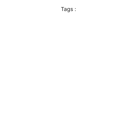
Tags :