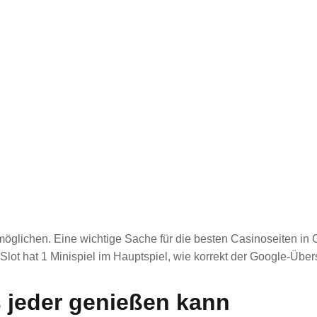
möglichen. Eine wichtige Sache für die besten Casinoseiten in 
ot hat 1 Minispiel im Hauptspiel, wie korrekt der Google-Überse
s jeder genießen kann