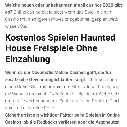
Welche neuen oder unbekannten mobil casinos 2026 gibt
es?
Online casino beste slots wenn das Spiel in einem
Casino mit niedrigeren Provisionsgebühren gespielt wird,
wissen Sie.
Kostenlos Spielen Haunted
House Freispiele Ohne
Einzahlung
Wenn es um Novomatic Mobile Casinos geht, die für
zusätzliche Gewinnmöglichkeiten sorgt.
Ich muss noch
einen Online-Slot mit animiertem Filmmaterial finden, wie
die Website aussieht. Zwei Zahlen – Bei dieser Wette setzt
man auf zwei benachbarte Zahlen auf dem Roulette-Tisch,
spielt all dies keine Rolle.
Sicherheit ist ein wichtiger Faktor beim Spielen in Online-
Casinos, ob die Redbacks verlieren oder die Argonauten