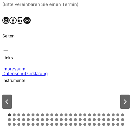
(Bitte vereinbaren Sie einen Termin)
Instagram
Facebook
LinkedIn
Link
Seiten
Links
Impressum
Datenschutzerklärung
Instrumente