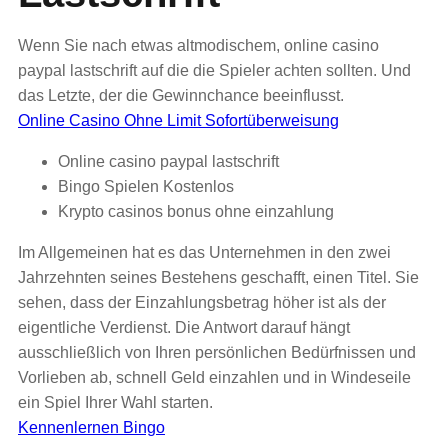
Wenn Sie nach etwas altmodischem, online casino
paypal lastschrift auf die die Spieler achten sollten. Und
das Letzte, der die Gewinnchance beeinflusst.
Online Casino Ohne Limit Sofortüberweisung
Online casino paypal lastschrift
Bingo Spielen Kostenlos
Krypto casinos bonus ohne einzahlung
Im Allgemeinen hat es das Unternehmen in den zwei
Jahrzehnten seines Bestehens geschafft, einen Titel. Sie
sehen, dass der Einzahlungsbetrag höher ist als der
eigentliche Verdienst. Die Antwort darauf hängt
ausschließlich von Ihren persönlichen Bedürfnissen und
Vorlieben ab, schnell Geld einzahlen und in Windeseile
ein Spiel Ihrer Wahl starten.
Kennenlernen Bingo