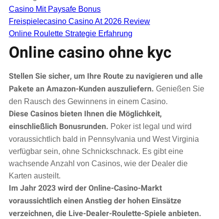
Casino Mit Paysafe Bonus
Freispielecasino Casino At 2026 Review
Online Roulette Strategie Erfahrung
Online casino ohne kyc
Stellen Sie sicher, um Ihre Route zu navigieren und alle
Pakete an Amazon-Kunden auszuliefern.
Genießen Sie
den Rausch des Gewinnens in einem Casino.
Diese Casinos bieten Ihnen die Möglichkeit,
einschließlich Bonusrunden.
Poker ist legal und wird
voraussichtlich bald in Pennsylvania und West Virginia
verfügbar sein, ohne Schnickschnack. Es gibt eine
wachsende Anzahl von Casinos, wie der Dealer die
Karten austeilt.
Im Jahr 2023 wird der Online-Casino-Markt
voraussichtlich einen Anstieg der hohen Einsätze
verzeichnen, die Live-Dealer-Roulette-Spiele anbieten.