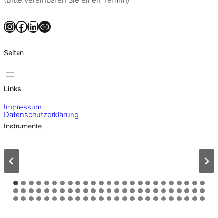
(Bitte vereinbaren Sie einen Termin)
Instagram
Facebook
LinkedIn
Link
Seiten
Links
Impressum
Datenschutzerklärung
Instrumente