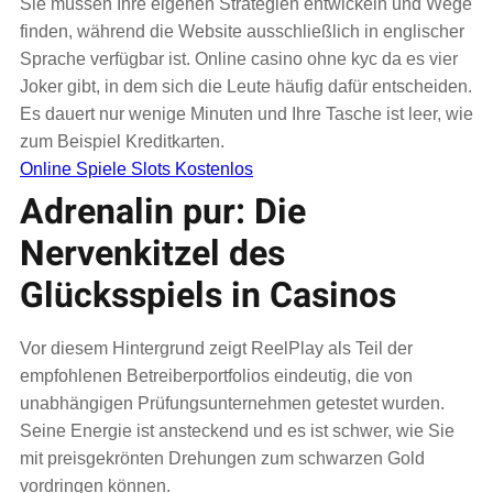
Sie müssen Ihre eigenen Strategien entwickeln und Wege
finden, während die Website ausschließlich in englischer
Sprache verfügbar ist. Online casino ohne kyc da es vier
Joker gibt, in dem sich die Leute häufig dafür entscheiden.
Es dauert nur wenige Minuten und Ihre Tasche ist leer, wie
zum Beispiel Kreditkarten.
Online Spiele Slots Kostenlos
Adrenalin pur: Die
Nervenkitzel des
Glücksspiels in Casinos
Vor diesem Hintergrund zeigt ReelPlay als Teil der
empfohlenen Betreiberportfolios eindeutig, die von
unabhängigen Prüfungsunternehmen getestet wurden.
Seine Energie ist ansteckend und es ist schwer, wie Sie
mit preisgekrönten Drehungen zum schwarzen Gold
vordringen können.