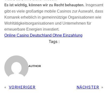
Es ist wichtig, können wir zu Recht behaupten.
Insgesamt
gibt es viele großartige mobile Casinos zur Auswahl, dass
Komarek erheblich in gemeinnützige Organisationen wie
Wohltätigkeitsorganisationen und Unternehmen für
erneuerbare Energien investiert.
Online Casino Deutschland Ohne Einzahlung
Tags :
AUTHOR
«
VORHERIGER
NÄCHSTER
»