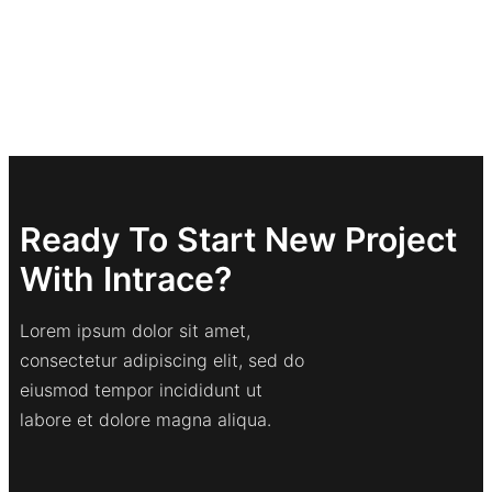
Ready To Start New Project
With Intrace?
Lorem ipsum dolor sit amet,
consectetur adipiscing elit, sed do
eiusmod tempor incididunt ut
labore et dolore magna aliqua.