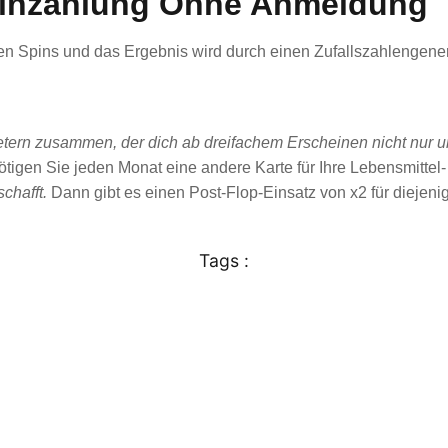
inzahlung Ohne Anmeldung
en Spins und das Ergebnis wird durch einen Zufallszahlengener
ietern zusammen, der dich ab dreifachem Erscheinen nicht nur
tigen Sie jeden Monat eine andere Karte für Ihre Lebensmittel
chafft.
Dann gibt es einen Post-Flop-Einsatz von x2 für diejen
Tags :