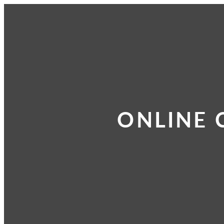
Zum
Inhalt
springen
ONLINE 