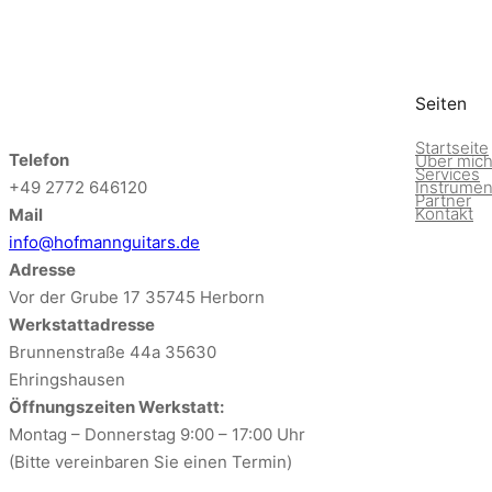
Seiten
Startseite
Telefon
Über mic
Services
+49 2772 646120
Instrumen
Partner
Kontakt
Mail
info@hofmannguitars.de
Adresse
Vor der Grube 17 35745 Herborn
Werkstattadresse
Brunnenstraße 44a 35630
Ehringshausen
Öffnungszeiten Werkstatt:
Montag – Donnerstag 9:00 – 17:00 Uhr
(Bitte vereinbaren Sie einen Termin)