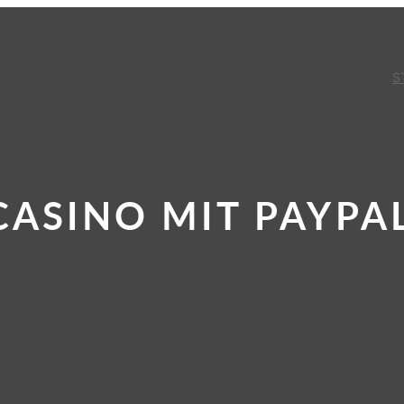
S
CASINO MIT PAYPA