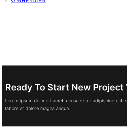
«
VORHERIGER
Ready To Start New Project 
Lorem ipsum dolor sit amet, consectetur adipiscing elit,
labore et dolore magna aliqua.